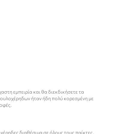
έχαστη εμπειρία και θα διεκδικήσετε τα
 Κουλοχέρηδων ήταν ήδη πολύ κορεσμένη με
οφές.
οχέρηδες διαθέσιμα σε όλους τους παίκτες.