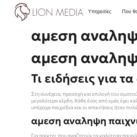
Υπηρεσίες
Που θα
αμεση αναληψη
αμεση αναληψη
Τι ειδήσεις για τ
Στη συνέχεια, προσοχή και επιλογή του σωστού 
μεγαλύτερα κέρδη. Κάθε ένας από εμάς έχει κ
υπέροχα παιχνίδια και οι απαιτήσεις ήταν πο
αμεση αναληψη παιχνι
Για παίκτες που αναζητούν τα καλύτερα παιχνί