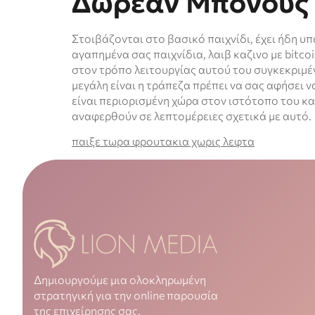
Δωρεαν Μπονους Ι
Στοιβάζονται στο βασικό παιχνίδι, έχει ήδη 
αγαπημένα σας παιχνίδια, λαιβ καζινο με bitco
στον τρόπο λειτουργίας αυτού του συγκεκριμέ
μεγάλη είναι η τράπεζα πρέπει να σας αφήσει 
είναι περιορισμένη χώρα στον ιστότοπο του κ
αναφερθούν σε λεπτομέρειες σχετικά με αυτό.
παιξε τωρα φρουτακια χωρις λεφτα
Δημιουργούμε μια ολοκληρωμένη
στρατηγική για την online παρουσία
της επιχείρησης σας.