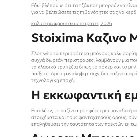
Εδώ βλέπουμε ότι τα τζάκποτ μπορούν να είναι
για να βελτιώσετε τις πιθανότητές σας να κερδ
καλυτερα φρουτακια πειρατες 2026
Stoixima Καζινο
Σλοτ wild τα περισσότερα μπόνους καλωσορίσμ
συχνά δωρεάν περιστροφές, λαμβάνουν μια ποικ
τα κλασικά τραπέζια όπως το πόκερ και το μπ
παίξετε. Αμεση αναληψη παιχνιδια καζινο παρά
τεχνολογική εποχή.
Η εκκωφαντική εμ
Επιπλέον, το καζίνο προσφέρει μια μοναδική α
στοιχήματα και τους φανταχτερούς όρους, συνι
επαληθεύσει την ταυτότητα των παικτών εκ των