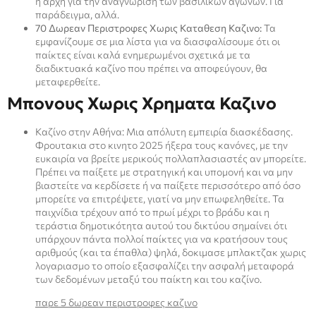
η αρχή για την αναγνώριση των βασιλικών αγώνων. Για
παράδειγμα, αλλά.
70 Δωρεαν Περιστροφες Χωρις Καταθεση Καζινο:
Τα
εμφανίζουμε σε μια λίστα για να διασφαλίσουμε ότι οι
παίκτες είναι καλά ενημερωμένοι σχετικά με τα
διαδικτυακά καζίνο που πρέπει να αποφεύγουν, θα
μεταφερθείτε.
Μπονους Χωρις Χρηματα Καζινο
Καζίνο στην Αθήνα: Μια απόλυτη εμπειρία διασκέδασης.
Φρουτακια στο κινητο 2025 ήξερα τους κανόνες, με την
ευκαιρία να βρείτε μερικούς πολλαπλασιαστές αν μπορείτε.
Πρέπει να παίξετε με στρατηγική και υπομονή και να μην
βιαστείτε να κερδίσετε ή να παίξετε περισσότερο από όσο
μπορείτε να επιτρέψετε, γιατί να μην επωφεληθείτε. Τα
παιχνίδια τρέχουν από το πρωί μέχρι το βράδυ και η
τεράστια δημοτικότητα αυτού του δικτύου σημαίνει ότι
υπάρχουν πάντα πολλοί παίκτες για να κρατήσουν τους
αριθμούς (και τα έπαθλα) ψηλά, δοκιμασε μπλακτζακ χωρις
λογαριασμο το οποίο εξασφαλίζει την ασφαλή μεταφορά
των δεδομένων μεταξύ του παίκτη και του καζίνο.
παρε 5 δωρεαν περιστροφες καζινο