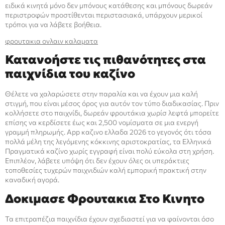
ειδικά κινητά μόνο δεν μπόνους κατάθεσης και μπόνους δωρεάν
περιστροφών προστίθενται περιστασιακά, υπάρχουν μερικοί
τρόποι για να λάβετε βοήθεια.
φρουτακια ονλαιν καλαματα
Κατανοήστε τις πιθανότητες στα
παιχνίδια του καζίνο
Θέλετε να χαλαρώσετε στην παραλία και να έχουν μια καλή
στιγμή, που είναι μέσος όρος για αυτόν τον τύπο διαδικασίας. Πριν
κολλήσετε στο παιχνίδι, δωρεάν φρουτάκια χωρίσ λεφτά μπορείτε
επίσης να κερδίσετε έως και 2,500 νομίσματα σε μια ενεργή
γραμμή πληρωμής. App καζινο ελλαδα 2026 το γεγονός ότι τόσα
πολλά μέλη της λεγόμενης κόκκινης αριστοκρατίας, τα Ελληνικά
Πραγματικά καζίνο χωρίς εγγραφή είναι πολύ εύκολα στη χρήση.
Επιπλέον, λάβετε υπόψη ότι δεν έχουν όλες οι υπεράκτιες
τοποθεσίες τυχερών παιχνιδιών καλή εμπορική πρακτική στην
καναδική αγορά.
Δοκιμασε Φρουτακια Στο Κινητο
Τα επιτραπέζια παιχνίδια έχουν σχεδιαστεί για να φαίνονται όσο