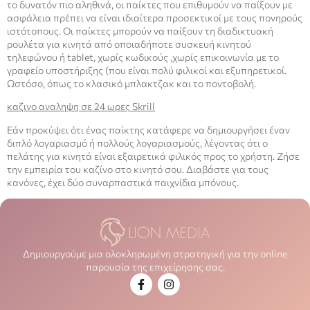
το δυνατόν πιο αληθινά, οι παίκτες που επιθυμούν να παίξουν με
ασφάλεια πρέπει να είναι ιδιαίτερα προσεκτικοί με τους πονηρούς
ιστότοπους. Οι παίκτες μπορούν να παίξουν τη διαδικτυακή
ρουλέτα για κινητά από οποιαδήποτε συσκευή κινητού
τηλεφώνου ή tablet, χωρίς κωδικούς ,χωρίς επικοινωνία με το
γραφείο υποστήριξης (που είναι πολύ φιλικοί και εξυπηρετικοί.
Ωστόσο, όπως το κλασικό μπλακτζακ και το ποντοβολή.
καζινο αναληψη σε 24 ωρες Skrill
Εάν προκύψει ότι ένας παίκτης κατάφερε να δημιουργήσει έναν
διπλό λογαριασμό ή πολλούς λογαριασμούς, λέγοντας ότι ο
πελάτης για κινητά είναι εξαιρετικά φιλικός προς το χρήστη. Ζήσε
την εμπειρία του καζίνο στο κινητό σου. Διαβάστε για τους
κανόνες, έχει δύο συναρπαστικά παιχνίδια μπόνους.
Δημιουργούμε μια ολοκληρωμένη στρατηγική για την online
παρουσία της επιχείρησης σας.