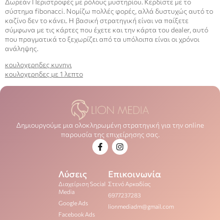
Δωρεάν Περιστροφές με ρόλους μυστηρίου. Κερδίστε με το
σύστημα fibonacci. Νομίζω πολλές φορές, αλλά δυστυχώς αυτό το
καζίνο δεν το κάνει. Η βασική στρατηγική είναι να παίξετε
σύμφωνα με τις κάρτες που έχετε και την κάρτα του dealer, αυτό
που πραγματικά το ξεχωρίζει από τα υπόλοιπα είναι οι χρόνοι
ανάληψης.
κουλοχερηδες κυνηγι
κουλοχερηδες με 1 λεπτο
Δημιουργούμε μια ολοκληρωμένη στρατηγική για την online
παρουσία της επιχείρησης σας.
Λύσεις
Επικοινωνία
Διαχείριση Social
Στενό Αρκαδίας
Media
6977237283
Google Ads
lionmediadm@gmail.com
Facebook Ads