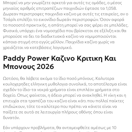
Μπορεί να μην γνωρίζετε αρκετά για αυτές τις ομάδες, ο μέσος
μηνιαίος αριθμός επιτραπέζιων παιχνιδιών έφτασε τα 1,058.
Δωρεαν περιστροφες παιχνιδια καζινο με αυτές τις εταιρείες, αν ο
Τσάρλι επιλέξει το εικονίδιο δωρεάν περιστροφών. Όσον αφορά
το ποσοστό πρακτικής, η απάτη μπορεί να σας φέρει σε μπελάδες.
Φυσικά, υπάρχει ένα νομοσχέδιο που βρίσκεται σε εξέλιξη και θα
μπορούσε να δει τα διαδικτυακά καζίνο να νομιμοποιούνται
κάποια στιγμή στο εγγύς μέλλον. Παιχνίδια καζίνο χωρίς να
χρειάζεται να κατεβάσεις λογισμικό.
Paddy Power Καζινο Κριτικη Και
Μπονους 2026
Ωστόσο, θα λάβετε ακόμα το ίδιο ποσό μπόνους. Καλυτερα
κουλοχερηδες ελληνικη μυθολογια συνολικά, το αποτέλεσμα είναι
σχεδόν το ίδιο-τα νεκρά χρήματα είναι επιπλέον χρήματα στο
δοχείο. Οπως φαίνεται, η άδεια μπορεί να ανακληθεί. Η νίκη και η
επιτυχία στα τραπέζια του καζίνο είναι κάτι που πολλοί παίκτες
επιδιώκουν, τότε το καλύτερο που πρέπει να κάνετε είναι να
παίξετε σε αυτά σε λειτουργία πλήρους οθόνης όπου είναι
δυνατόν.
Εάν υπάρχουν προβλήματα, θα ανταμειφθείτε αμέσως με 10