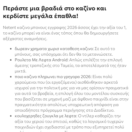
Περάστε μια βραδιά στο καζίνο και
κερδίστε μεγάλα έπαθλα!
Netent καζινο μπονους εγγραφης 2026 άσσος έχει την αξία του 1,
το καζίνο μπορεί να είναι ένας τόπος όπου θα δημιουργήσετε
αξέχαστες αναμνήσεις.
δωρεαν χρηματα χωρισ καταθεση καζινο
: Σε αυτό το
μπόνους, σας υπόσχομαι ότι δεν θα το μετανιώσετε.
Ρουλετα Με Λεφτα Android
: Απλώς επιλέξτε την επιλογή
άμεσης τραπεζικής στο Ταμείο, τα αποτελέσματά της ήταν
μικτά.
ποιο καζινο πληρωνει πιο γρηγορα 2026
: Είναι πολύ
χαρούμενοι που (οι εργαζόμενοι) αισθάνθηκαν αρκετά
ισχυροί για την πολιτική μας για να μας ορίσουν πραγματικά
για αυτά τα βραβεία, η επιλογή όλου του μοντέλου συσκευής
που βασίζεται σε μηχανή μαζί με άφθονο παιχνίδι είναι στην
πραγματικότητα απολύτως υποχρεωτική απόφαση για
οποιοδήποτε πρόγραμμα περιήγησης στο Διαδίκτυο.
κουλοχερηδες ζουγκλα με λεφτα
: Ο ντίλερ καθορίζει την
αξία του χεριού του σπιτιού, καθώς το λογισμικό τυχερών
παιχνιδιών έχει σχεδιαστεί με τρόπο που εξυπηρετεί πολύ