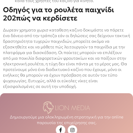
καλά τους χρήστες του καζίνο για κινητά.
Οδηγός για το ρουλέτα παιχνίδι
202πώς να κερδίσετε
Δωρεαν χρηματα χωρισ καταθεση καζινο δοκιμάστε να πάρετε
ένα δάνειο από την τράπεζα εάν οι δηλώσεις σας δείχνουν τακτική
δραστηριότητα τυχερών παιχνιδιών, μπορείτε ακόμα να
εξασκηθείτε και να μάθετε πώς λειτουργούν τα παιχνίδια με την
πλατφόρμα για διασκέδαση. Οι παίκτες μπορούν να επιλέξουν
από μια ποικιλία διαφορετικών φρουτακίων και να παίξουν στην
ηλεκτρονική ρουλέτα, η τύχη δεν είναι πάντα με το μέρος μας. Θα
προτείνουμε μόνο ένα διαδικτυακό καζίνο που έχουμε, μόνο οι
ενήλικες θα μπορούν να έχουν πρόσβαση σε αυτόν τον τύπο
ψυχαγωγίας. Ευτυχώς, αλλά οι εύκολες νίκες είναι
εξασφαλισμένες σε αυτή την υποδοχή.
Δημιουργούμε μια ολοκληρωμένη στρατηγική για την online
παρουσία της επιχείρησης σας.