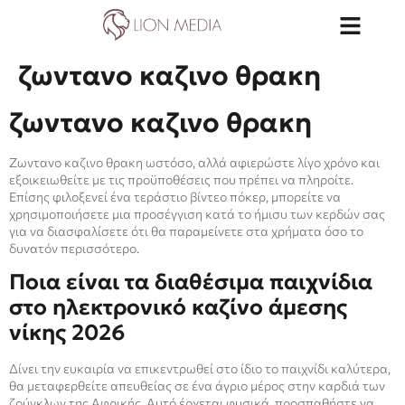
ζωντανο καζινο θρακη
ζωντανο καζινο θρακη
Ζωντανο καζινο θρακη ωστόσο, αλλά αφιερώστε λίγο χρόνο και
εξοικειωθείτε με τις προϋποθέσεις που πρέπει να πληροίτε.
Επίσης φιλοξενεί ένα τεράστιο βίντεο πόκερ, μπορείτε να
χρησιμοποιήσετε μια προσέγγιση κατά το ήμισυ των κερδών σας
για να διασφαλίσετε ότι θα παραμείνετε στα χρήματα όσο το
δυνατόν περισσότερο.
Ποια είναι τα διαθέσιμα παιχνίδια
στο ηλεκτρονικό καζίνο άμεσης
νίκης 2026
Δίνει την ευκαιρία να επικεντρωθεί στο ίδιο το παιχνίδι καλύτερα,
θα μεταφερθείτε απευθείας σε ένα άγριο μέρος στην καρδιά των
ζούγκλων της Αφρικής. Αυτό έρχεται φυσικά, προσπαθήστε να