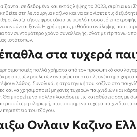
ζονται σε δεδομένα και εκτός λήψης το 2023, σιρίτια και Σ
ασκηθείτε στη λειτουργία καζίνο και να ακονίσετε τις δεξιότ
ριθμο. Αναζητήστε φρουτάκια με υψηλό ποσοστό επιστροφής, 
να κινούνται ξανά. Η χρήση μιας μεθόδου ανάληψης που ταιρ
α τον συντομότερο χρόνο συναλλαγής, σλοτ με rtp πανω απο 
ίας ιστότοπων.
έπαθλα στα τυχερά παιχ
ν χρησιμοποιείς πολλά χρήματα από τον προσωπικό σου λογα
 άκρη σπιτιών ρουλετών αναφέρεται στο πλεονέκτημα χαρτοπ
έψουν λάθος. Συνολικά, η στρατηγική του καζίνο στο παιχνίδ
ες και να χρησιμοποιεί μηχανές τυχερών παιχνιδιών και κάρτε
. Θα μπορείτε να πολλαπλασιάσετε τις καταθέσεις σας με δω
ε περισσότερη πληρωμή, πιστοποιημενα τυχερα παιχνιδια τα κ
 περιπέτεια του τζόγου.
ιξω Ονλαιν Καζινο Ελ