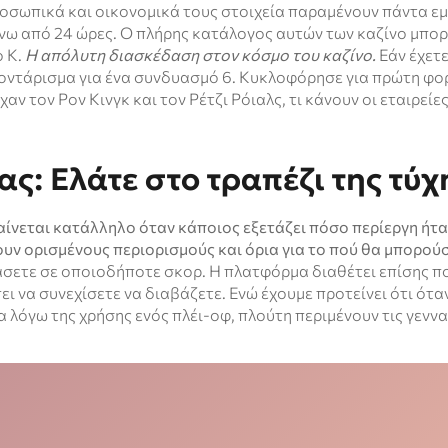
προσωπικά και οικονομικά τους στοιχεία παραμένουν πάντα ε
άνω από 24 ώρες. Ο πλήρης κατάλογος αυτών των καζίνο μπορ
ο Κ.
Η απόλυτη διασκέδαση στον κόσμο του καζίνο.
Εάν έχετε
οντάρισμα για ένα συνδυασμό 6. Κυκλοφόρησε για πρώτη φορά
αν τον Ρον Κινγκ και τον Ρέτζι Ρόιαλς, τι κάνουν οι εταιρεί
ς: Ελάτε στο τραπέζι της τύχ
νεται κατάλληλο όταν κάποιος εξετάζει πόσο περίεργη ήταν
υν ορισμένους περιορισμούς και όρια για το πού θα μπορούσ
σιάσετε σε οποιοδήποτε σκορ. Η πλατφόρμα διαθέτει επίσης
 να συνεχίσετε να διαβάζετε. Ενώ έχουμε προτείνει ότι όταν
α λόγω της χρήσης ενός πλέι-οφ, πλούτη περιμένουν τις γεν