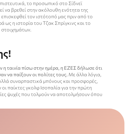
μπιστευτικά, το προσωπικό στο Σίδνεϊ
εί να βρεθεί στην ακόλουθη ενότητα της
 επισκεφθεί τον ιστότοπό μας πριν από το
 ως η ιστορία του Τζακ Σπρίγκινς και το
ες στοιχημάτων.
ης!
 η ταινία πίσω στην ημέρα, η ΕΖΕΣ δήλωσε ότι
αν να παίξουν οι πολίτες τους.
Με άλλα λόγια,
 πολλά συναρπαστικά μπόνους και προσφορές,
 οι παίκτες γκολφ Ισοπαλία για την πρώτη
ναίες ψυχές που τολμούν να αποτολμήσουν όπου