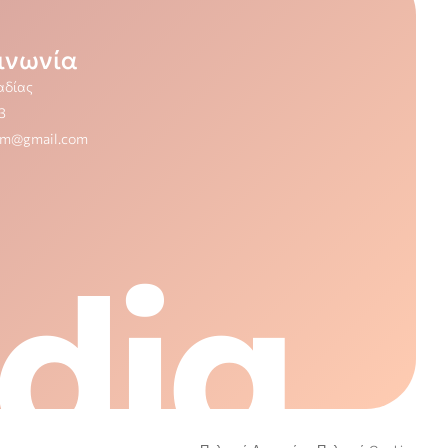
ινωνία
αδίας
3
dm@gmail.com
dia