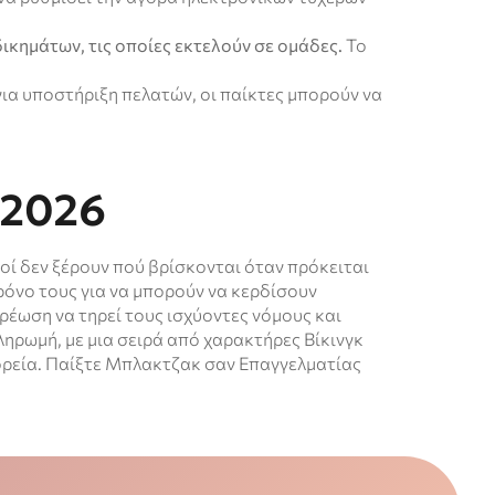
ικημάτων, τις οποίες εκτελούν σε ομάδες.
Το
για υποστήριξη πελατών, οι παίκτες μπορούν να
 2026
δοί δεν ξέρουν πού βρίσκονται όταν πρόκειται
χρόνο τους για να μπορούν να κερδίσουν
ρέωση να τηρεί τους ισχύοντες νόμους και
ληρωμή, με μια σειρά από χαρακτήρες Βίκινγκ
ορεία. Παίξτε Μπλακτζακ σαν Επαγγελματίας