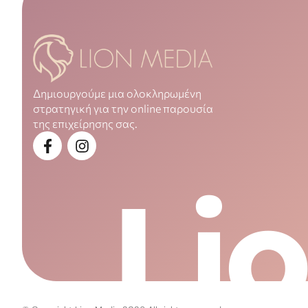
Δημιουργούμε μια ολοκληρωμένη
στρατηγική για την online παρουσία
της επιχείρησης σας.
Li