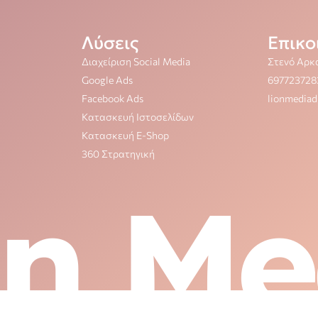
Λύσεις
Επικο
Διαχείριση Social Media
Στενό Αρκ
Google Ads
697723728
Facebook Ads
lionmedia
Κατασκευή Ιστοσελίδων
Κατασκευή E-Shop
360 Στρατηγική
on Me