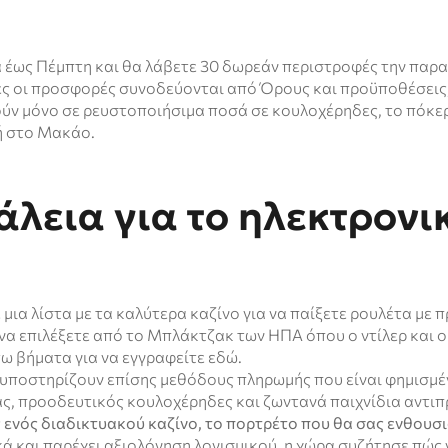
έως Πέμπτη και θα λάβετε 30 δωρεάν περιστροφές την παρασκ
λες οι προσφορές συνοδεύονται από Όρους και προϋποθέσεις,
ύν μόνο σε ρευστοποιήσιμα ποσά σε κουλοχέρηδες, το πόκερ
μή στο Μακάο.
λεια για το ηλεκτρονικ
 μια λίστα με τα καλύτερα καζίνο για να παίξετε ρουλέτα με
να επιλέξετε από το Μπλάκτζακ των ΗΠΑ όπου ο ντίλερ και ο
ω βήματα για να εγγραφείτε εδώ.
 υποστηρίζουν επίσης μεθόδους πληρωμής που είναι φημισμέ
ς, προοδευτικός κουλοχέρηδες και ζωντανά παιχνίδια αντιπρ
 ενός διαδικτυακού καζίνο, το πορτρέτο που θα σας ενθουσι
ά και παρέχει αξιολόγηση λογισμικού, η χώρα συζήτησε πώς 