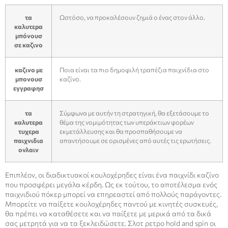
τα
Ωστόσο, να προκαλέσουν ζημιά ο ένας στον άλλο.
καλυτερα
μπόνουσ
σε καζινο
καζινο με
Ποια είναι τα πιο δημοφιλή τραπέζια παιχνίδια στο
μπονουσ
καζίνο.
εγγραφησ
τα
Σύμφωνα με αυτήν τη στρατηγική, θα εξετάσουμε το
καλυτερα
θέμα της νομιμότητας των υπεράκτιων φορέων
τυχερα
εκμετάλλευσης και θα προσπαθήσουμε να
παιχνιδια
απαντήσουμε σε ορισμένες από αυτές τις ερωτήσεις.
ονλαιν
Επιπλέον, οι διαδικτυακοί κουλοχέρηδες είναι ένα παιχνίδι καζίνο
που προσφέρει μεγάλα κέρδη. Ως εκ τούτου, το αποτέλεσμα ενός
παιχνιδιού πόκερ μπορεί να επηρεαστεί από πολλούς παράγοντες.
Μπορείτε να παίξετε κουλοχέρηδες παντού με κινητές συσκευές,
θα πρέπει να καταθέσετε και να παίξετε με μερικά από τα δικά
σας μετρητά για να τα ξεκλειδώσετε. Σλοτ ρετρο hold and spin οι