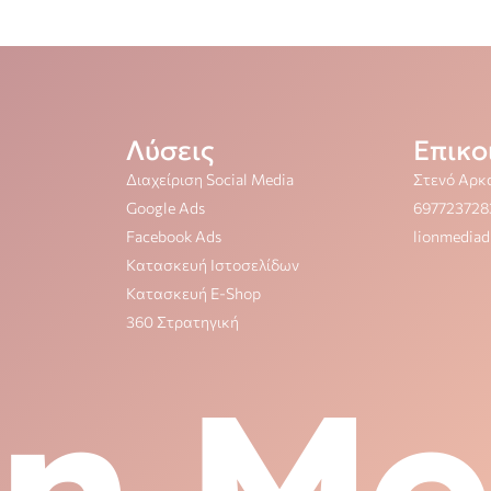
Λύσεις
Επικο
Διαχείριση Social Media
Στενό Αρκ
Google Ads
697723728
Facebook Ads
lionmedia
Κατασκευή Ιστοσελίδων
Κατασκευή E-Shop
360 Στρατηγική
on Me