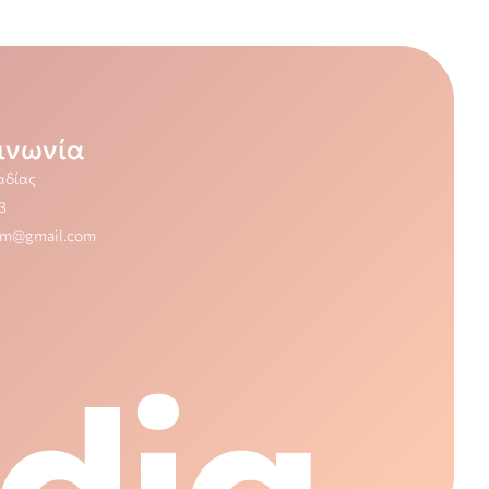
ινωνία
αδίας
3
dm@gmail.com
dia