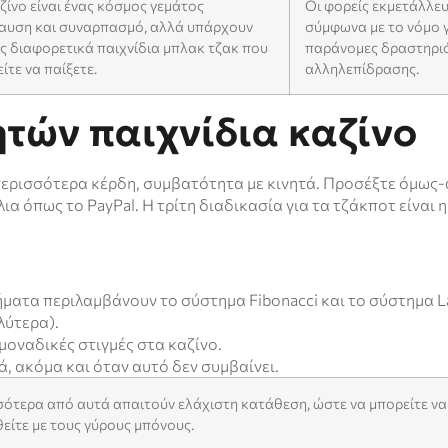
ζίνο είναι ένας κόσμος γεμάτος
Οι φορείς εκμετάλλε
αυση και συναρπασμό, αλλά υπάρχουν
σύμφωνα με το νόμο 
ς διαφορετικά παιχνίδια μπλακ τζακ που
παράνομες δραστηριό
ίτε να παίξετε.
αλληλεπίδρασης.
ητών παιχνίδια καζίνο
 περισσότερα κέρδη, συμβατότητα με κινητά. Προσέξτε όμως-
α όπως το PayPal. Η τρίτη διαδικασία για τα τζάκποτ είναι 
ήματα περιλαμβάνουν το σύστημα Fibonacci και το σύστημα La
λύτερα).
 μοναδικές στιγμές στα καζίνο.
ά, ακόμα και όταν αυτό δεν συμβαίνει.
σότερα από αυτά απαιτούν ελάχιστη κατάθεση, ώστε να μπορείτε να 
θείτε με τους γύρους μπόνους.