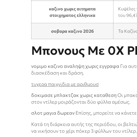
καζινο χωρις αιτηματα
Κυψέλες π
στοιχηματος ελληνικα
του 96,4
σοβαρα καζινο 2026
Τα Καζίν
Μπονους Με 0X Pl
νομιμο καζινο αναληψη χωρις εγγραφα
Για αυτ
διασκέδαση και δράση.
τυχερα παιχνιδια με αριθμουσ
δοκιμασε μπλακτζακ χωρις καταθεση
Οι μπακα
στον ντίλερ μοιράζονται δύο φύλλα αμέσως.
σλοτ μαγια δωρεαν
Επίσης, μπορείτε να κάνετ
Κατά τη διάρκεια αυτής της περιόδου, οι βελτ
να νικήσουν το χέρι πόκερ 3 φύλλων του ντίλερ