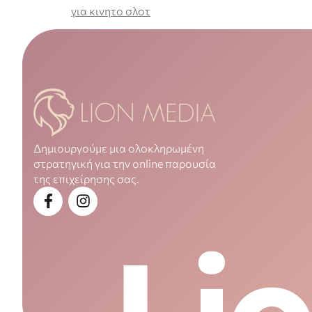
για κινητο σλοτ
Δημιουργούμε μια ολοκληρωμένη
στρατηγική για την online παρουσία
της επιχείρησης σας.
Li