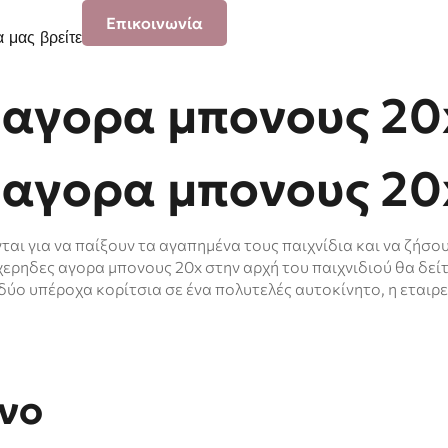
Επικοινωνία
 μας βρείτε
 αγορα μπονους 20
 αγορα μπονους 20
ται για να παίξουν τα αγαπημένα τους παιχνίδια και να ζήσο
ερηδες αγορα μπονους 20x στην αρχή του παιχνιδιού θα δείτε
 δύο υπέροχα κορίτσια σε ένα πολυτελές αυτοκίνητο, η εται
ινο