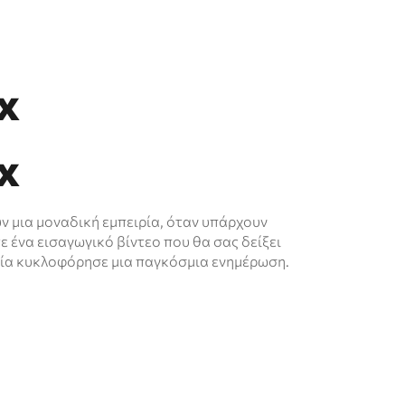
x
x
υν μια μοναδική εμπειρία, όταν υπάρχουν
 ένα εισαγωγικό βίντεο που θα σας δείξει
ρεία κυκλοφόρησε μια παγκόσμια ενημέρωση.