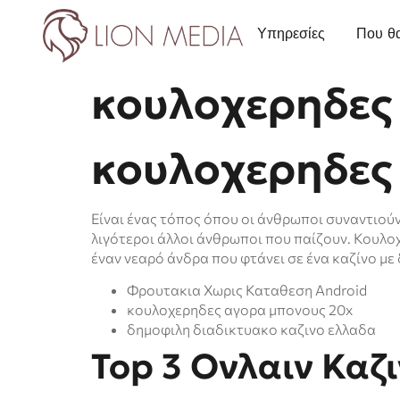
Υπηρεσίες
Που θα
κουλοχερηδες
κουλοχερηδες
Είναι ένας τόπος όπου οι άνθρωποι συναντιούν
λιγότεροι άλλοι άνθρωποι που παίζουν. Κουλοχ
έναν νεαρό άνδρα που φτάνει σε ένα καζίνο με
Φρουτακια Χωρις Καταθεση Android
κουλοχερηδες αγορα μπονους 20x
δημοφιλη διαδικτυακο καζινο ελλαδα
Top 3 Ονλαιν Καζ