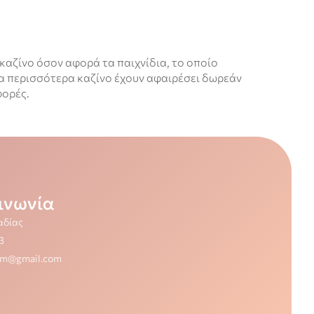
 καζίνο όσον αφορά τα παιχνίδια, το οποίο
Τα περισσότερα καζίνο έχουν αφαιρέσει δωρεάν
φορές.
ινωνία
αδίας
3
dm@gmail.com