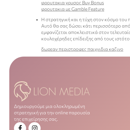
φρουτακια χρυσος Buy Bonus
φρουτακια με Gamble Feature
Η στρατηγική και η τύχη στον κόσμο του 
Αυτό θα σας δώσει κάτι περισσότερο από 
εμφανίζεται αποκλειστικά στον τελευταί
κουλοχέρηδες επίδειξης από τους ιστότο
δωρεαν περιστροφες παιχνιδια καζινο
Δημιουργούμε μια ολοκληρωμένη
στρατηγική για την online παρουσία
της επιχείρησης σας.