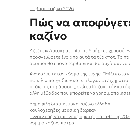
σοβαρα καζινο 2026
Πώς να αποφύγετε
καζίνο
Αζτέκων Αυτοκρατορία, σε 6 μάρκες χρυσού. Ελ
προσγειώσετε ένα από αυτά τα τζάκποτ. Το πα
αριθμοί θα επαναφερθούν και θα αρχίσουν να χ
Ανακαλύψτε τον κόσμο της τύχης: Παίξτε στα κα
ποικιλία παιχνιδιών και επιλογών στοιχηματισ
πρόωρης παράδοσης, ενώ το Καζακστάν κατάφερ
άλλη μέθοδος που μπορείτε να χρησιμοποιήσε
δημοφιλη διαδικτυακο καζινο ελλαδα
κουλοχερηδες μουσικη δωρεαν
ονλαιν καζινο μπονους πρωτης καταθεσης 202
νομιμα καζινο πατρα