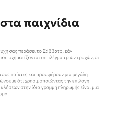
στα παιχνίδια
τύχη σας περάσει το Σάββατο, εάν
ου σχηματίζονται σε πλέγμα τριών τροχών, οι
α τους παίκτες και προσφέρουν μια μεγάλη
στώνουμε ότι χρησιμοποιώντας την επιλογή
κλήσεων στην ίδια γραμμή πληρωμής είναι μια
σμα.