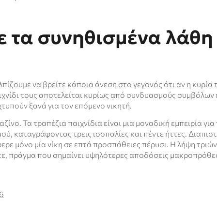
 τα συνηθισμένα λάθη 
πίζουμε να βρείτε κάποια άνεση στο γεγονός ότι αν η κυρία 
ιχνίδι τους αποτελείται κυρίως από συνδυασμούς συμβόλων π
τυπούν ξανά για τον επόμενο νικητή.
ζίνο. Τα τραπέζια παιχνίδια είναι μια μοναδική εμπειρία γι
μού, καταγράφοντας τρεις ισοπαλίες και πέντε ήττες. Διαπι
ε μόνο μία νίκη σε επτά προσπάθειες πέρυσι. Η λήψη τριών 
τε, πράγμα που σημαίνει υψηλότερες αποδόσεις μακροπρόθε
6