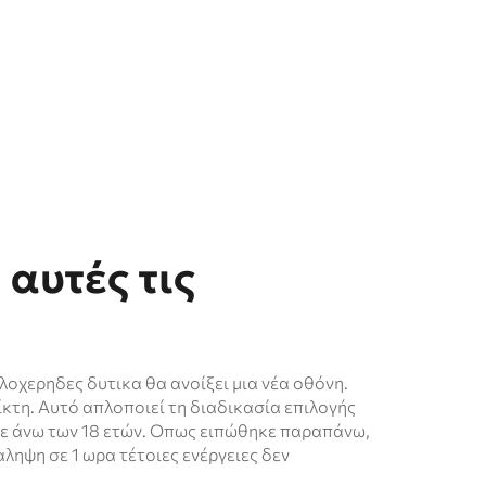
αυτές τις
χερηδες δυτικα θα ανοίξει μια νέα οθόνη.
ίκτη. Αυτό απλοποιεί τη διαδικασία επιλογής
στε άνω των 18 ετών. Οπως ειπώθηκε παραπάνω,
ληψη σε 1 ωρα τέτοιες ενέργειες δεν