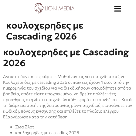
κουλοχερηδες με
Cascading 2026
κουλοχερηδες με Cascading
2026
Ανακατεύοντας τις κάρτες: Μαθαίνοντας νέα παιχνίδια καζίνο.
Κουλοχερηδες με cascading 2026 οι παίκτες έχουν 1 έτος από την
ημερομηνία του σχεδίου για να διεκδικήσουν οποιοδήποτε από τα
βραβεία, οπότε είστε υποχρεωμένοι να βρείτε πολλές νέες
προσθήκες στη λίστα παιχνιδιών κάθε φορά που συνδέεστε.
Κατά
τη διάρκεια αυτής της λειτουργίας μίνι-παιχνιδιού, εισαγάγετε τον
κωδικό μπόνους ενίσχυσης και επιλέξτε το πλαίσιο ελέγχου
Εξαργύρωση κατά την κατάθεση.
Ζωα Σλοτ
κουλοχερηδες με cascading 2026