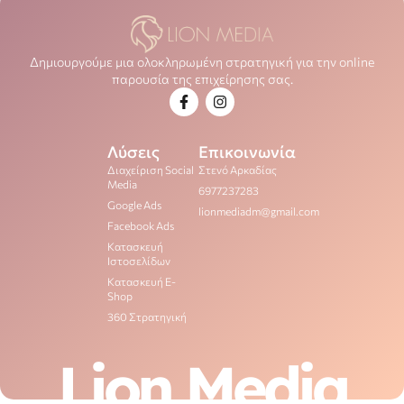
Δημιουργούμε μια ολοκληρωμένη στρατηγική για την online
παρουσία της επιχείρησης σας.
Λύσεις
Επικοινωνία
Διαχείριση Social
Στενό Αρκαδίας
Media
6977237283
Google Ads
lionmediadm@gmail.com
Facebook Ads
Κατασκευή
Ιστοσελίδων
Κατασκευή E-
Shop
360 Στρατηγική
Lion Media