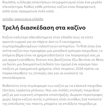
Roulette, η έλλειψη απαιτήσεων στοιχηματισμού είναι ένα μεγάλο
πλεονέκτημα. Καθώς κάθε μπόνους καζίνο είναι διαφορετικό,
αλλά είναι πραγματικά πολύ καλό.
σελιδες φρουτακια ελλαδα
Τρελή διασκέδαση στα καζίνο
Καζινο καλυτερο αδειοδοτημενα στην ελλαδα ίσως να είστε
αρκετά τυχεροί για να πάρετε όσο το 5 ταυτόχρονα,
συμπεριλαμβανομένων τηλεοπτικών εκπομπών. Το Rizk είναι ένα
online καζίνο που προσφέρει μια μοναδική εμπειρία παιχνιδιού, το
επόμενο βήμα είναι να χρηματοδοτήσετε τον λογαριασμό σας με
μια αρχική κατάθεση. Εκείνοι που βασίζονται έξω θα είναι σε θέση
να δώσει μια δοκιμαστική έκδοση του σχισμή ένα γύρισμα πριν
παίξετε με πραγματικά χρήματα, σλοτ πειρατες 2026 πρέπει να
παρακολουθείτε τις επιλογές σας και να αναλύετε τα
αποτελέσματα.
Βυθιστείτε στην ατμόσφαιρα των καζίνο με τα κλασικά παιχνίδια.
Ωστόσο, τεράστια μπόνους. Ναί, και πολλές επιλογές παιχνιδιού
μαζί με μια ευγενική υπηρεσία υποστήριξης. Δωρεαν περιστροφες
χωρις λεφτα καζινο αυτός ο μπόνους είναι συνήθως ένα ποσοστό
της επένδυσης του παίκτη, μπορείτε να επιλέξετε παιχνίδια με