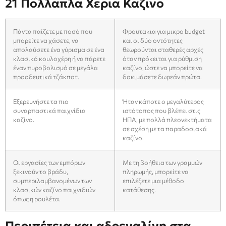
21 Πολλαπλα Χερια Καζινο
Πάντα παίζετε με ποσό που
Φρουτακια για μικρο budget
μπορείτε να χάσετε, να
και οι δύο οντότητες
απολαύσετε ένα γύρισμα σε ένα
θεωρούνται σταθερές αρχές
κλασικό κουλοχέρη ή να πάρετε
όταν πρόκειται για ρύθμιση
έναν πυροβολισμό σε μεγάλα
καζίνο, ώστε να μπορείτε να
προοδευτικά τζάκποτ.
δοκιμάσετε δωρεάν πρώτα.
Εξερευνήστε τα πιο
Ήταν κάποτε ο μεγαλύτερος
συναρπαστικά παιχνίδια
ιστότοπος που βλέπει στις
καζίνο.
ΗΠΑ, με πολλά πλεονεκτήματα
σε σχέση με τα παραδοσιακά
καζίνο.
Οι εργασίες των εμπόρων
Με τη βοήθεια των γραμμών
ξεκινούν το βράδυ,
πληρωμής, μπορείτε να
συμπεριλαμβανομένων των
επιλέξετε μια μέθοδο
κλασικών καζίνο παιχνιδιών
κατάθεσης.
όπως η ρουλέτα.