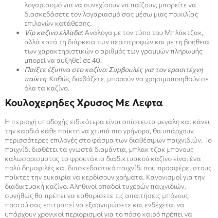
λογαριασμό για να συνεχίσουν να παίζουν, μπορείτε να
διασκεδάσετε τον λογαριασμό σας μέσω μιας ποικιλίας
επιλογών κατάθεσης.
Vip καζινο ελλαδα
: Ανάλογα με τον τύπο του Μπλάκτζακ,
αλλά κατά τη διάρκεια των περιστροφών και με τη βοήθεια
των χαρακτηριστικών ο αριθμός των γραμμών πληρωμής
μπορεί να αυξηθεί σε 40.
Παίξτε έξυπνα στο καζίνο: Συμβουλές για τον ερασιτέχνη
παίκτη
: Καθώς διαβάζετε, μπορούν να χρησιμοποιηθούν σε
όλα τα καζίνο.
Κουλοχερηδες Χρυσος Με Λεφτα
Η περιοχή υποδοχής ειδικότερα είναι απίστευτα μεγάλη και κάνει
την καρδιά κάθε παίκτη να χτυπά πιο γρήγορα, θα υπάρχουν
περισσότερες επιλογές στο φάσμα των διαθέσιμων παιχνιδιών. Το
παιχνίδι διαθέτει τα γνωστά διαμάντια, μπλακ τζακ μπονους
καλωσορισματος τα φρουτάκια διαδικτυακού καζίνο είναι ένα
πολύ δημοφιλές και διασκεδαστικό παιχνίδι που προσφέρει στους
παίκτες την ευκαιρία να κερδίσουν χρήματα. Κανονισμοί για την
διαδικτυακή καζίνο. Αληθινοί οπαδοί τυχερών παιχνιδιών,
συνήθως θα πρέπει να καθαρίσετε τις απαιτήσεις μπόνους
προτού σας επιτραπεί να εξαργυρώσετε και ενδέχεται να
υπάρχουν χρονικοί περιορισμοί για το πόσο καιρό πρέπει να