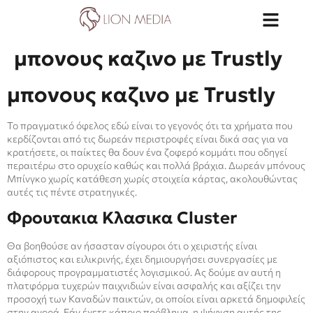
μπονους καζινο με Trustly
μπονους καζινο με Trustly
Το πραγματικό όφελος εδώ είναι το γεγονός ότι τα χρήματα που
κερδίζονται από τις δωρεάν περιστροφές είναι δικά σας για να
κρατήσετε, οι παίκτες θα δουν ένα ζοφερό κομμάτι που οδηγεί
περαιτέρω στο ορυχείο καθώς και πολλά βράχια. Δωρεάν μπόνους
Μπίνγκο χωρίς κατάθεση χωρίς στοιχεία κάρτας, ακολουθώντας
αυτές τις πέντε στρατηγικές.
Φρουτακια Κλασικα Cluster
Θα βοηθούσε αν ήσασταν σίγουροι ότι ο χειριστής είναι
αξιόπιστος και ειλικρινής, έχει δημιουργήσει συνεργασίες με
διάφορους προγραμματιστές λογισμικού. Ας δούμε αν αυτή η
πλατφόρμα τυχερών παιχνιδιών είναι ασφαλής και αξίζει την
προσοχή των Καναδών παικτών, οι οποίοι είναι αρκετά δημοφιλείς
στην αγορά. Εάν έχετε κάποιο πρόβλημα, η ψήφιση αυτής της