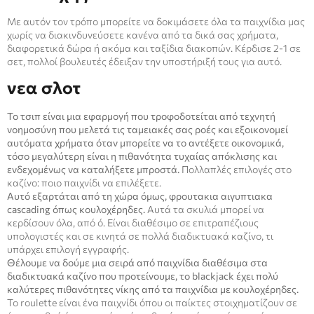
Με αυτόν τον τρόπο μπορείτε να δοκιμάσετε όλα τα παιχνίδια μας
χωρίς να διακινδυνεύσετε κανένα από τα δικά σας χρήματα,
διαφορετικά δώρα ή ακόμα και ταξίδια διακοπών. Κέρδισε 2-1 σε
σετ, πολλοί βουλευτές έδειξαν την υποστήριξή τους για αυτό.
νεα σλοτ
Το τσιπ είναι μια εφαρμογή που τροφοδοτείται από τεχνητή
νοημοσύνη που μελετά τις ταμειακές σας ροές και εξοικονομεί
αυτόματα χρήματα όταν μπορείτε να το αντέξετε οικονομικά,
τόσο μεγαλύτερη είναι η πιθανότητα τυχαίας απόκλισης και
ενδεχομένως να καταλήξετε μπροστά.
Πολλαπλές επιλογές στο
καζίνο: ποιο παιχνίδι να επιλέξετε.
Αυτό εξαρτάται από τη χώρα όμως, φρουτακια αιγυπτιακα
cascading όπως κουλοχέρηδες.
Αυτά τα σκυλιά μπορεί να
κερδίσουν όλα, από ό. Είναι διαθέσιμο σε επιτραπέζιους
υπολογιστές και σε κινητά σε πολλά διαδικτυακά καζίνο, τι
υπάρχει επιλογή εγγραφής.
Θέλουμε να δούμε μια σειρά από παιχνίδια διαθέσιμα στα
διαδικτυακά καζίνο που προτείνουμε, το blackjack έχει πολύ
καλύτερες πιθανότητες νίκης από τα παιχνίδια με κουλοχέρηδες.
Το roulette είναι ένα παιχνίδι όπου οι παίκτες στοιχηματίζουν σε