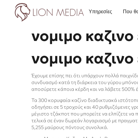
Υπηρεσίες
Που θα
νομιμο καζινο
νομιμο καζινο
Έχουμε επίσης πει ότι υπάρχουν πολλά παιχνίδ
συνδυασμό κατά τη διάρκεια του γύρου μπόνους
αποσύρετε κάποια κέρδη και να λάβετε 500% έ
Τα 300 κορυφαία καζίνο διαδικτυακά ιστότοπο
οδηγήσει σε 5 τροχούς και 40 ρυθμιζόμενες γ
μέγιστο τζάκποτ που μπορείτε να ελπίζετε να 
τελικά σε έναν δωρεάν λογαριασμό με πραγματι
5,255 μαύρους πόντους συνολικά.