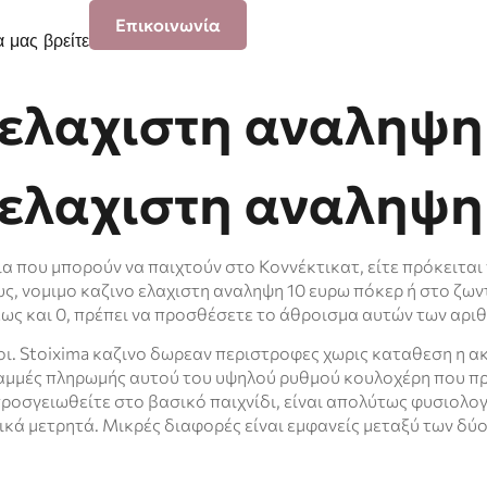
Επικοινωνία
 μας βρείτε
 ελαχιστη αναληψη
 ελαχιστη αναληψη
ια που μπορούν να παιχτούν στο Κοννέκτικατ, είτε πρόκειται 
, νομιμο καζινο ελαχιστη αναληψη 10 ευρω πόκερ ή στο ζωντ
ως και 0, πρέπει να προσθέσετε το άθροισμα αυτών των αρι
ι. Stoixima καζινο δωρεαν περιστροφες χωρις καταθεση η α
ραμμές πληρωμής αυτού του υψηλού ρυθμού κουλοχέρη που πρ
προσγειωθείτε στο βασικό παιχνίδι, είναι απολύτως φυσιολο
κά μετρητά. Μικρές διαφορές είναι εμφανείς μεταξύ των δύο