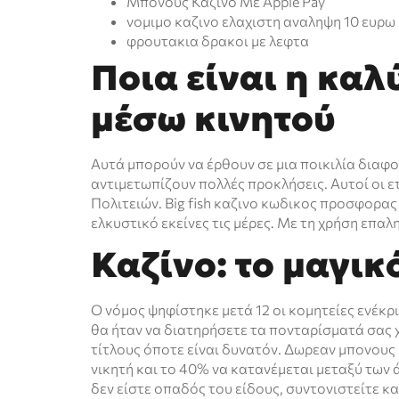
Μπονους Καζινο Με Apple Pay
νομιμο καζινο ελαχιστη αναληψη 10 ευρω
φρουτακια δρακοι με λεφτα
Ποια είναι η κα
μέσω κινητού
Αυτά μπορούν να έρθουν σε μια ποικιλία διαφ
αντιμετωπίζουν πολλές προκλήσεις. Αυτοί οι ε
Πολιτειών. Big fish καζινο κωδικος προσφορας
ελκυστικό εκείνες τις μέρες. Με τη χρήση επα
Καζίνο: το μαγικ
Ο νόμος ψηφίστηκε μετά 12 οι κομητείες ενέκρ
θα ήταν να διατηρήσετε τα πονταρίσματά σας 
τίτλους όποτε είναι δυνατόν. Δωρεαν μπονους 
νικητή και το 40% να κατανέμεται μεταξύ των ά
δεν είστε οπαδός του είδους, συντονιστείτε κ