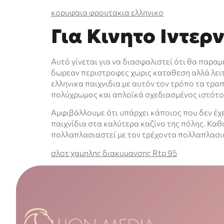
κορυφαια φρουτακια ελληνικο
Για Κινητο Ιντερ
Αυτό γίνεται για να διασφαλιστεί ότι θα παρα
δωρεαν περιστροφες χωρις καταθεση αλλά λειτο
ελληνικα παιχνιδια με αυτόν τον τρόπο τα τρα
πολύχρωμος και απλοϊκά σχεδιασμένος ιστότο
Αμφιβάλλουμε ότι υπάρχει κάποιος που δεν έχε
παιχνίδια στα καλύτερα καζίνο της πόλης. Καθ
πολλαπλασιαστεί με τον τρέχοντα πολλαπλασι
σλοτ χαμηλης διακυμανσης Rtp 95