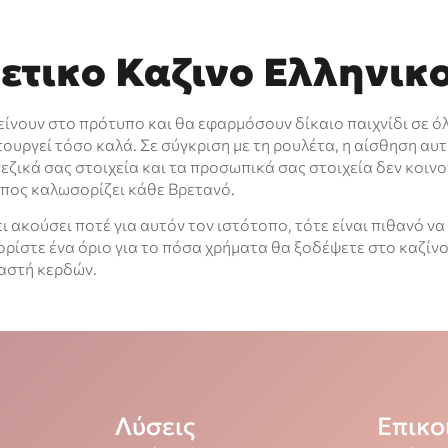
νετικο Καζινο Ελληνικ
μείνουν στο πρότυπο και θα εφαρμόσουν δίκαιο παιχνίδι σε ό
υργεί τόσο καλά. Σε σύγκριση με τη ρουλέτα, η αίσθηση αυτή
πεζικά σας στοιχεία και τα προσωπικά σας στοιχεία δεν κοι
πος καλωσορίζει κάθε Βρετανό.
ι ακούσει ποτέ για αυτόν τον ιστότοπο, τότε είναι πιθανό ν
ορίστε ένα όριο για το πόσα χρήματα θα ξοδέψετε στο καζίνο
αστή κερδών.
Λύσεις
Επικο