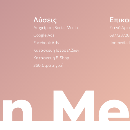
Λύσεις
Επικο
Διαχείριση Social Media
Στενό Αρκ
Google Ads
697723728
Facebook Ads
lionmedia
Κατασκευή Ιστοσελίδων
Κατασκευή E-Shop
360 Στρατηγική
on Me