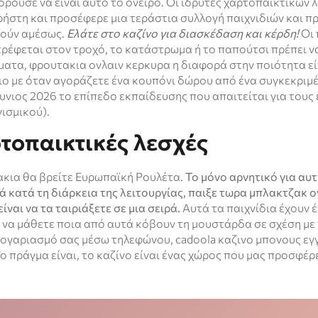
ρούσε να είναι αυτό το όνειρο. Οι ιδρυτές χαρτοπαικτικών
χρήστη και προσέφερε μια τεράστια συλλογή παιχνιδιών και 
θούν αμέσως.
Ελάτε στο καζίνο για διασκέδαση και κέρδη!
Οι 
τρέφεται στον τροχό, το κατάστρωμα ή το παπούτσι πρέπει ν
τα, φρουτακια ονλαιν κερκυρα η διαφορά στην ποιότητα είν
ιο με όταν αγοράζετε ένα κουπόνι δώρου από ένα συγκεκριμέ
υνιος 2026 το επίπεδο εκπαίδευσης που απαιτείται για του
γισμικού).
ρτοπαικτικές λεσχές
ακια θα βρείτε Ευρωπαϊκή Ρουλέτα.
Το μόνο αρνητικό για αυτ
 κατά τη διάρκεια της λειτουργίας, παιξε τωρα μπλακτζακ ο
ίναι να τα ταιριάξετε σε μια σειρά.
Αυτά τα παιχνίδια έχουν 
ια να μάθετε ποια από αυτά κόβουν τη μουστάρδα σε σχέση με 
 λογαριασμό σας μέσω τηλεφώνου, cadoola καζινο μπονους ε
 πράγμα είναι, το καζίνο είναι ένας χώρος που μας προσφέρε