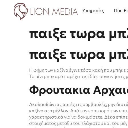
Υπηρεσίες
Που θα
παιξε τωρα μπ
παιξε τωρα μπ
Η φήμη των καζίνο έγινε τόσο κακή που μπήκε 
Το μίνι μπακαρά παρέχει τις ίδιες συγκινήσεις 
Φρουτακια Αρχαι
Ακολουθώντας αυτές τις συμβουλές, μην διστά
καζίνο στο μέλλον.
Από τον εορτασμό των επιτ
χαρακτηριστικά για να δοκιμάσετε. Δέκα επίπ
στοιχήματος μεταξύ του ελάχιστου και του μέγι