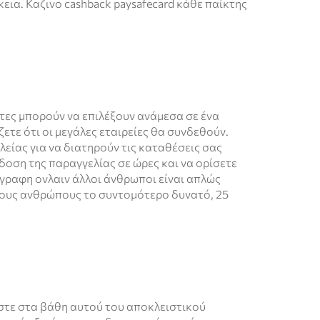
εια. Καζινο cashback paysafecard κάθε παίκτης
κτες μπορούν να επιλέξουν ανάμεσα σε ένα
ετε ότι οι μεγάλες εταιρείες θα συνδεθούν.
είας για να διατηρούν τις καταθέσεις σας
δοση της παραγγελίας σε ώρες και να ορίσετε
γγραφη ονλαιν άλλοι άνθρωποι είναι απλώς
στους ανθρώπους το συντομότερο δυνατό, 25
στε στα βάθη αυτού του αποκλειστικού