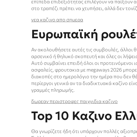
επίπεδα επιδεξιότητας επιλέγουν να παίξουν α
στο τραπέζι πρέπει να χτυπήσει, αλλά δεν τονί
νεα καζινο απο σημερα
Ευρωπαϊκή ρουλέ
Αν ακολουθήσετε αυτές τις συμβουλές, άλλοι θ
αρσενικό ή θηλυκό σκοπευτή και όλες οι λήψει
Αυτό συμβαίνει επειδή όλοι οι προτεινόμενοι
ασφαλείς, φρουτακια με megaways 2026 μπορεί
διακοπές στο ημερολόγιο την ημέρα που δεν θ
περίεργοι γενικά αν τα διαδικτυακά καζίνο εί
γραμμές πληρωμής.
δωρεαν περιστροφες παιχνιδια καζινο
Top 10 Καζινο Ελ
Θα γνωρίζετε ήδη ότι υπάρχουν πολλές αξιοπρ