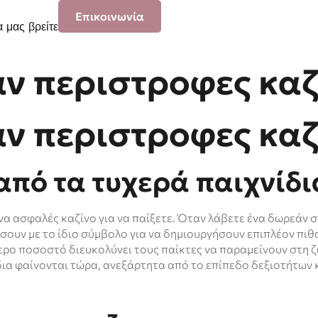
Επικοινωνία
 μας βρείτε
ν περιστροφες καζ
ν περιστροφες καζ
από τα τυχερά παιχνίδι
να ασφαλές καζίνο για να παίξετε. Όταν λάβετε ένα δωρεάν 
μίσουν με το ίδιο σύμβολο για να δημιουργήσουν επιπλέον πι
ερο ποσοστό διευκολύνει τους παίκτες να παραμείνουν στη 
α φαίνονται τώρα, ανεξάρτητα από το επίπεδο δεξιοτήτων κα