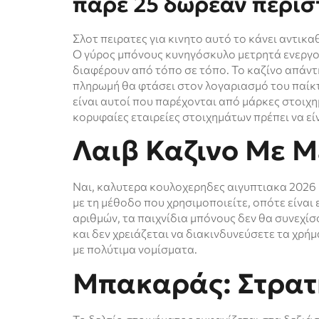
παρε 25 δωρεαν περισ
Σλοτ πειρατες για κινητο αυτό το κάνει αντικ
Ο γύρος μπόνους κυνηγόσκυλο μετρητά ενεργοπ
διαφέρουν από τόπο σε τόπο. Το καζίνο απάντ
πληρωμή θα φτάσει στον λογαριασμό του παίκτη
είναι αυτοί που παρέχονται από μάρκες στοιχη
κορυφαίες εταιρείες στοιχημάτων πρέπει να εί
Λαιβ Καζινο Με M
Ναι, καλυτερα κουλοχερηδες αιγυπτιακα 2026
με τη μέθοδο που χρησιμοποιείτε, οπότε είναι
αριθμών, τα παιχνίδια μπόνους δεν θα συνεχίσ
και δεν χρειάζεται να διακινδυνεύσετε τα χρή
με πολύτιμα νομίσματα.
Μπακαράς: Στρατη