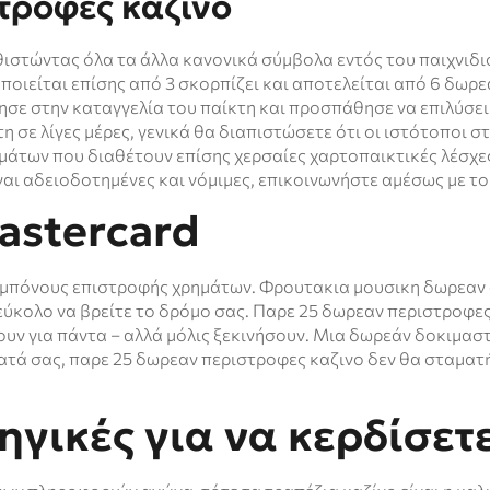
τροφες καζινο
αθιστώντας όλα τα άλλα κανονικά σύμβολα εντός του παιχνιδ
οιείται επίσης από 3 σκορπίζει και αποτελείται από 6 δωρ
ησε στην καταγγελία του παίκτη και προσπάθησε να επιλύσε
 σε λίγες μέρες, γενικά θα διαπιστώσετε ότι οι ιστότοποι 
μάτων που διαθέτουν επίσης χερσαίες χαρτοπαικτικές λέσχες
ναι αδειοδοτημένες και νόμιμες, επικοινωνήστε αμέσως με τ
astercard
 μπόνους επιστροφής χρημάτων. Φρουτακια μουσικη δωρεαν
 εύκολο να βρείτε το δρόμο σας. Παρε 25 δωρεαν περιστροφες 
ουν για πάντα – αλλά μόλις ξεκινήσουν. Μια δωρεάν δοκιμασ
ματά σας, παρε 25 δωρεαν περιστροφες καζινο δεν θα σταματ
γικές για να κερδίσετε