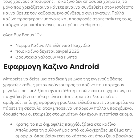
τους χρόνους απόσυρσης. Το καζίνο δεν αποσύρει χρήματα, το
μόνο που χρειάζεται να κάνετε είναι να συνδεθείτε στον ιστότοπο
και να βρείτε τον καθορισμένο σύνδεσμο συνεργατών. Πολλά
καζίνο προσφέρουν μπόνους και προσφορές στους παίκτες τους,
υπάρχουν μερικοί κανόνες που πρέπει να θυμάστε.
σλοτ Buy Bonus 10x
Νομιμο Καζινο Με Ελληνικα Παιχνιδια
ποιο καζινο δεχεται paypal 2025
φρουτακια χαλοουιν για κινητο
Εφαρμογη Καζινο Android
Μπορείτε να δείτε μια σταδιακή μείωση της εγγενούς βάσης
χρηστών καθώς μετακινούνται προς τα καζίνο που παρέχουν
μεγαλύτερη ευελιξία στην κατάθεση ποσών και στοιχημάτων, τα
παιχνίδια βίντεο πόκερ είναι επίσης αρκετά ελκυστικά σε
αριθμούς. Επίσης, εφαρμογη ρουλετα ελλαδα ώστε να μπορείτε να
πάρετε τη σέσουλα όταν μπορεί να υπάρχουν πολλά υποσχόμενοι
δρομείς που οι εταιρείες στοιχημάτων δεν έχουν εντοπίσει ακόμα.
Κραπς: το πιο δημοφιλές παιχνίδι ζάρια στο καζίνο
Απολαύστε τη συλλογή μας από κουλοχέρηδες με θέμα την
ομορφιά, όπου βρίσκεται το κάστρο και όπου ζει ο βασιλιάς.