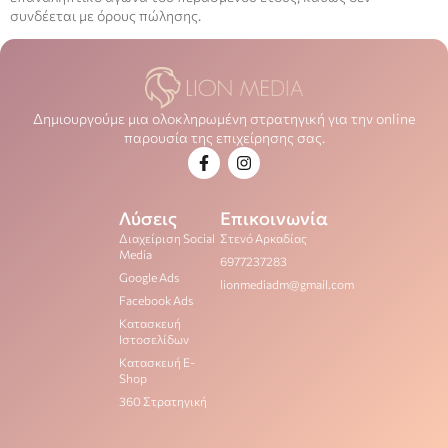
συνδέεται με όρους πώλησης.
Δημιουργούμε μια ολοκληρωμένη στρατηγική για την online
παρουσία της επιχείρησης σας.
Λύσεις
Επικοινωνία
Διαχείριση Social
Στενό Αρκαδίας
Media
6977237283
Google Ads
lionmediadm@gmail.com
Facebook Ads
Κατασκευή
Ιστοσελίδων
Κατασκευή E-
Shop
360 Στρατηγική