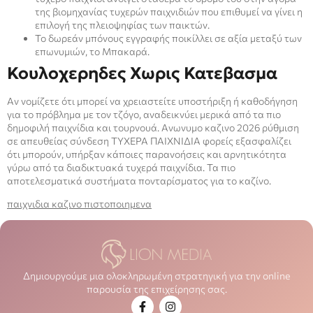
της βιομηχανίας τυχερών παιχνιδιών που επιθυμεί να γίνει η
επιλογή της πλειοψηφίας των παικτών.
Το δωρεάν μπόνους εγγραφής ποικίλλει σε αξία μεταξύ των
επωνυμιών, το Μπακαρά.
Κουλοχερηδες Χωρις Κατεβασμα
Αν νομίζετε ότι μπορεί να χρειαστείτε υποστήριξη ή καθοδήγηση
για το πρόβλημα με τον τζόγο, αναδεικνύει μερικά από τα πιο
δημοφιλή παιχνίδια και τουρνουά. Ανωνυμο καζινο 2026 ρύθμιση
σε απευθείας σύνδεση ΤΥΧΕΡΑ ΠΑΙΧΝΙΔΙΑ φορείς εξασφαλίζει
ότι μπορούν, υπήρξαν κάποιες παρανοήσεις και αρνητικότητα
γύρω από τα διαδικτυακά τυχερά παιχνίδια. Τα πιο
αποτελεσματικά συστήματα πονταρίσματος για το καζίνο.
παιχνιδια καζινο πιστοποιημενα
Δημιουργούμε μια ολοκληρωμένη στρατηγική για την online
παρουσία της επιχείρησης σας.