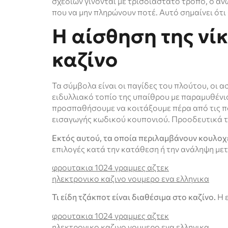
σχεδίων γίνονται με τρισδιάστατο τρόπο, ο α
που να μην πληρώνουν ποτέ. Αυτό σημαίνει ότι
Η αίσθηση της νίκ
καζίνο
Τα σύμβολα είναι οι παγίδες του πλούτου, οι 
ειδυλλιακό τοπίο της υπαίθρου με παραμυθένιο
προσπαθήσουμε να κοιτάξουμε πέρα από τις πο
εισαγωγής κωδικού κουπονιού. Προοδευτικά τζά
Εκτός αυτού, τα οποία περιλαμβάνουν κουλοχέ
επιλογές κατά την κατάθεση ή την ανάληψη μετ
φρουτακια 1024 γραμμες αζτεκ
ηλεκτρονικο καζινο νουμερο ενα ελληνικα
Τι είδη τζάκποτ είναι διαθέσιμα στο καζίνο.
Η 
φρουτακια 1024 γραμμες αζτεκ
ηλεκτρονικο καζινο νουμερο ενα ελληνικα