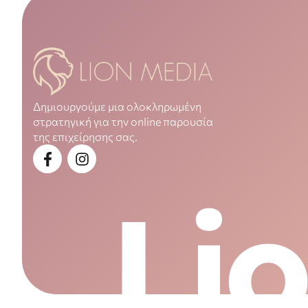
Δημιουργούμε μια ολοκληρωμένη
στρατηγική για την online παρουσία
της επιχείρησης σας.
Li