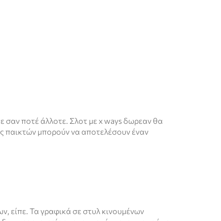
 σαν ποτέ άλλοτε. Σλοτ με x ways δωρεαν θα
τες παικτών μπορούν να αποτελέσουν έναν
ν, είπε. Τα γραφικά σε στυλ κινουμένων