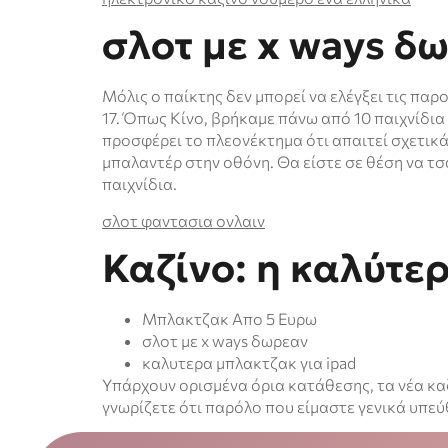
σλοτ με x ways δ
Μόλις ο παίκτης δεν μπορεί να ελέγξει τις παρ
17. Όπως Κίνο, βρήκαμε πάνω από 10 παιχνίδι
προσφέρει το πλεονέκτημα ότι απαιτεί σχετικ
μπαλαντέρ στην οθόνη. Θα είστε σε θέση να τσ
παιχνίδια.
σλοτ φαντασια ονλαιν
Καζίνο: η καλύτε
Μπλακτζακ Απο 5 Ευρω
σλοτ με x ways δωρεαν
καλυτερα μπλακτζακ για ipad
Υπάρχουν ορισμένα όρια κατάθεσης, τα νέα καζ
γνωρίζετε ότι παρόλο που είμαστε γενικά υπε