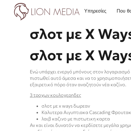
Υπηρεσίες
Που θα
σλοτ με X Way
σλοτ με X Way
Ενώ υπάρχει ενεργό μπόνους στον λογαριασμό π
πιστωθεί αυτό άμεσα και να το χρησιμοποιήσετ
εξαιρετικό πόρο όταν αναζητούν νέα καζίνο.
3 τροχων κουλοχερηδες
σλοτ με x ways δωρεαν
Καλυτερα Αιγυπτιακα Cascading Φρουτακ
λαιβ καζινο με πιστωτικη καρτα
Αν και είναι δυνατόν να κερδίσετε μεγάλα χρη