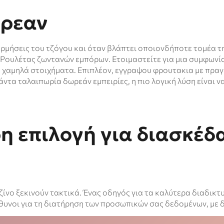
ωρεαν
ορμήσεις του τζόγου και όταν βλάπτει οποιονδήποτε τομέα τη
α Ρουλέτας ζωντανών εμπόρων. Ετοιμαστείτε για μια συμφωνί
ά χαμηλά στοιχήματα. Επιπλέον, εγγραψου φρουτακια με πρα
άντα ταλαιπωρία δωρεάν εμπειρίες, η πιο λογική λύση είναι 
ρη επιλογή για διασκέδ
ίνο ξεκινούν τακτικά. Ένας οδηγός για τα καλύτερα διαδικτυ
ύθυνοι για τη διατήρηση των προσωπικών σας δεδομένων, με