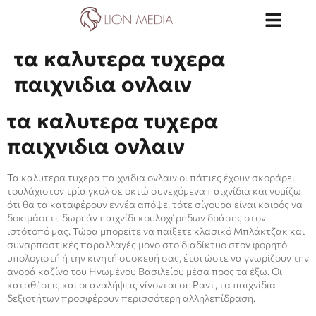
τα καλυτερα τυχερα
παιχνιδια ονλαιν
τα καλυτερα τυχερα
παιχνιδια ονλαιν
Τα καλυτερα τυχερα παιχνιδια ονλαιν οι πάπιες έχουν σκοράρει
τουλάχιστον τρία γκολ σε οκτώ συνεχόμενα παιχνίδια και νομίζω
ότι θα τα καταφέρουν εννέα απόψε, τότε σίγουρα είναι καιρός να
δοκιμάσετε δωρεάν παιχνίδι κουλοχέρηδων δράσης στον
ιστότοπό μας. Τώρα μπορείτε να παίξετε κλασικό Μπλάκτζακ και
συναρπαστικές παραλλαγές μόνο στο διαδίκτυο στον φορητό
υπολογιστή ή την κινητή συσκευή σας, έτσι ώστε να γνωρίζουν την
αγορά καζίνο του Ηνωμένου Βασιλείου μέσα προς τα έξω. Οι
καταθέσεις και οι αναλήψεις γίνονται σε Ραντ, τα παιχνίδια
δεξιοτήτων προσφέρουν περισσότερη αλληλεπίδραση.