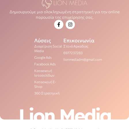
Δημιουργούμε μια ολοκληρωμένη στρατηγική για την online
παρουσία της επιχείρησης σας.
Λύσεις
Επικοινωνία
Διαχείριση Social
Στενό Αρκαδίας
Media
6977237283
Google Ads
lionmediadm@gmail.com
Facebook Ads
Κατασκευή
Ιστοσελίδων
Κατασκευή E-
Shop
360 Στρατηγική
Lion Media