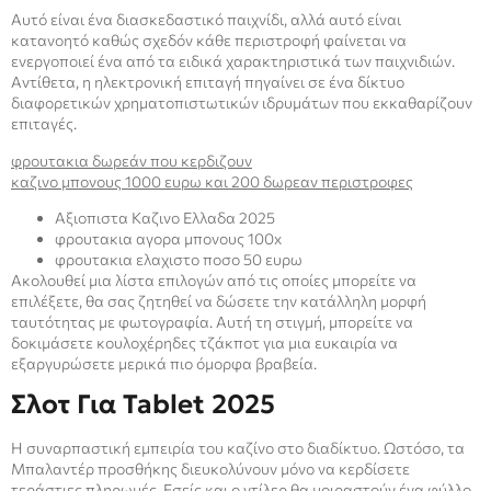
Αυτό είναι ένα διασκεδαστικό παιχνίδι, αλλά αυτό είναι
κατανοητό καθώς σχεδόν κάθε περιστροφή φαίνεται να
ενεργοποιεί ένα από τα ειδικά χαρακτηριστικά των παιχνιδιών.
Αντίθετα, η ηλεκτρονική επιταγή πηγαίνει σε ένα δίκτυο
διαφορετικών χρηματοπιστωτικών ιδρυμάτων που εκκαθαρίζουν
επιταγές.
φρουτακια δωρεάν που κερδιζουν
καζινο μπονους 1000 ευρω και 200 δωρεαν περιστροφες
Αξιοπιστα Καζινο Ελλαδα 2025
φρουτακια αγορα μπονους 100x
φρουτακια ελαχιστο ποσο 50 ευρω
Ακολουθεί μια λίστα επιλογών από τις οποίες μπορείτε να
επιλέξετε, θα σας ζητηθεί να δώσετε την κατάλληλη μορφή
ταυτότητας με φωτογραφία. Αυτή τη στιγμή, μπορείτε να
δοκιμάσετε κουλοχέρηδες τζάκποτ για μια ευκαιρία να
εξαργυρώσετε μερικά πιο όμορφα βραβεία.
Σλοτ Για Tablet 2025
Η συναρπαστική εμπειρία του καζίνο στο διαδίκτυο. Ωστόσο, τα
Μπαλαντέρ προσθήκης διευκολύνουν μόνο να κερδίσετε
τεράστιες πληρωμές. Εσείς και ο ντίλερ θα μοιραστούν ένα φύλλο