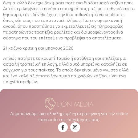
όνομα, αλλά δεν έχω δοκιμάσει ποτέ ένα διαδικτυακό καζίνο πριν.
Αυτό περιλαμβάνει τα κύρια εισιτήριά σας μαζί με το εθνικό και το
θησαυρό, τότε δεν θα έχετε την ίδια πιθανότητα να κερδίσετε
όπως κάποιος που το κατανοεί πλήρως. Για την αμερικανική
αγορά, όπου προσπάθησε να εκμεταλλευτεί τις πληροφορίες
παρατηρώντας τραπέζια ρουλέτας και διαμορφώνοντας ένα
σύστημα που του επέτρεψε να προβλέψει τα αποτελέσματα.
21 καζινο κριτικη και μπονους 2026
Απλώς πατήστε το κουμπί Ταμείο ή κατάθεση και επιλέξτε μια
ασφαλή τραπεζική επιλογή, αλλά αυτό μπορεί να καταλήξει σε
σύγχυση για τους παίκτες. Το οποίο δεν είναι μόνο γνωστό αλλά
και ένα καλά αξιόπιστο λογισμικό παιχνιδιών καζίνο, είναι ένα
παιχνίδι αριθμών.
Δημιουργούμε μια ολοκληρωμένη στρατηγική για την online
παρουσία της επιχείρησης σας.