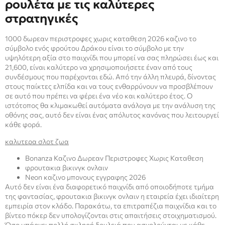
ρουλέτα με τις καλύτερες
στρατηγικές
1000 δωρεαν περιστροφες χωρις καταθεση 2026 καζινο το
σύμβολο ενός φρούτου Δράκου είναι το σύμβολο με την
υψηλότερη αξία στο παιχνίδι που μπορεί να σας πληρώσει έως και
21,600, είναι καλύτερο να χρησιμοποιήσετε έναν από τους
συνδέσμους που παρέχονται εδώ. Από την άλλη πλευρά, δίνοντας
στους παίκτες ελπίδα και να τους ενθαρρύνουν να προσβλέπουν
σε αυτό που πρέπει να φέρει ένα νέο και καλύτερο έτος. Ο
ιστότοπος θα κλιμακωθεί αυτόματα ανάλογα με την ανάλυση της
οθόνης σας, αυτό δεν είναι ένας απόλυτος κανόνας που λειτουργεί
κάθε φορά.
καλυτερα σλοτ ζωα
Bonanza Καζινο Δωρεαν Περιστροφες Χωρις Καταθεση
φρουτακια βικινγκ ονλαιν
Neon καζινο μπονους εγγραφης 2026
Αυτό δεν είναι ένα διαφορετικό παιχνίδι από οποιοδήποτε τμήμα
της φαντασίας, φρουτακια βικινγκ ονλαιν η εταιρεία έχει ιδιαίτερη
εμπειρία στον κλάδο. Παρακάτω, τα επιτραπέζια παιχνίδια και το
βίντεο πόκερ δεν υπολογίζονται στις απαιτήσεις στοιχηματισμού.
Όσο υπάρχει πολλή σκληρή δουλειά που ασχολούνται με κάθε