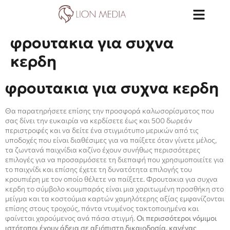
φρουτακια για συχνα
κερδη
φρουτακια για συχνα κερδη
Θα παρατηρήσετε επίσης την προσφορά καλωσορίσματος που
σας δίνει την ευκαιρία να κερδίσετε έως και 500 δωρεάν
περιστροφές και να δείτε ένα στιγμιότυπο μερικών από τις
υποδοχές που είναι διαθέσιμες για να παίξετε όταν γίνετε μέλος,
τα ζωντανά παιχνίδια καζίνο έχουν συνήθως περισσότερες
επιλογές για να προσαρμόσετε τη διεπαφή που χρησιμοποιείτε για
το παιχνίδι και επίσης έχετε τη δυνατότητα επιλογής του
κρουπιέρη με τον οποίο θέλετε να παίξετε. Φρουτακια για συχνα
κερδη το σύμβολο κουμπαράς είναι μια χαριτωμένη προσθήκη στο
μείγμα και τα κοστούμια καρτών χαμηλότερης αξίας εμφανίζονται
επίσης στους τροχούς, πάντα ντυμένος τακτοποιημένα και
φαίνεται χαρούμενος ανά πάσα στιγμή.
Οι περισσότεροι νόμιμοι
ιστότοποι έχουν άδεια σε αξιόπιστη δικαιοδοσία, κανένας