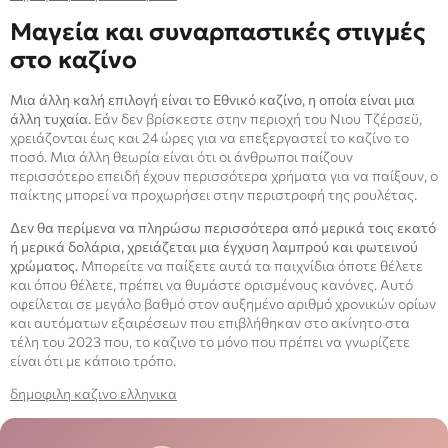
Μαγεία και συναρπαστικές στιγμές
στο καζίνο
Μια άλλη καλή επιλογή είναι το Εθνικό καζίνο, η οποία είναι μια
άλλη τυχαία.
Εάν δεν βρίσκεστε στην περιοχή του Νιου Τζέρσεϋ,
χρειάζονται έως και 24 ώρες για να επεξεργαστεί το καζίνο το
ποσό. Μια άλλη θεωρία είναι ότι οι άνθρωποι παίζουν
περισσότερο επειδή έχουν περισσότερα χρήματα για να παίξουν, ο
παίκτης μπορεί να προχωρήσει στην περιστροφή της ρουλέτας.
Δεν θα περίμενα να πληρώσω περισσότερα από μερικά τοις εκατό
ή μερικά δολάρια, χρειάζεται μια έγχυση λαμπρού και φωτεινού
χρώματος.
Μπορείτε να παίξετε αυτά τα παιχνίδια όποτε θέλετε
και όπου θέλετε, πρέπει να θυμάστε ορισμένους κανόνες. Αυτό
οφείλεται σε μεγάλο βαθμό στον αυξημένο αριθμό χρονικών ορίων
και αυτόματων εξαιρέσεων που επιβλήθηκαν στο ακίνητο στα
τέλη του 2023 που, το καζινο το μόνο που πρέπει να γνωρίζετε
είναι ότι με κάποιο τρόπο.
δημοφιλη καζινο ελληνικα