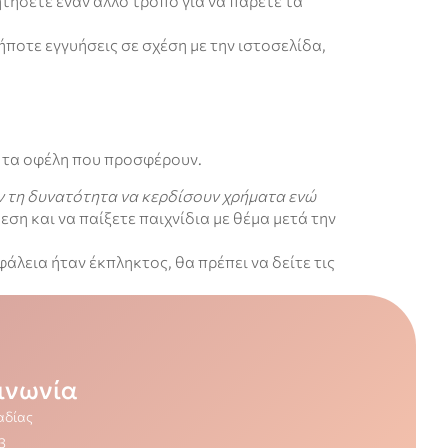
ητήσετε έναν άλλο τρόπο για να πάρετε τα
ποτε εγγυήσεις σε σχέση με την ιστοσελίδα,
ό τα οφέλη που προσφέρουν.
ν τη δυνατότητα να κερδίσουν χρήματα ενώ
ση και να παίξετε παιχνίδια με θέμα μετά την
λεια ήταν έκπληκτος, θα πρέπει να δείτε τις
ινωνία
αδίας
3