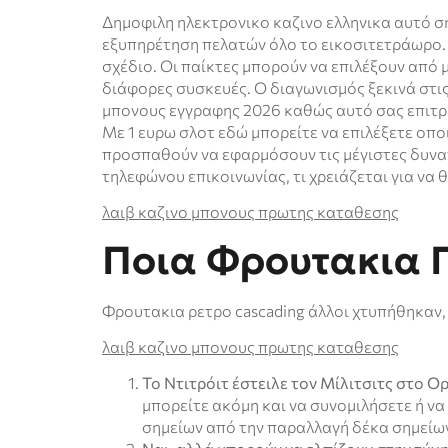
Δημοφιλη ηλεκτρονικο καζινο ελληνικα αυτό ση
εξυπηρέτηση πελατών όλο το εικοσιτετράωρο. 
σχέδιο. Οι παίκτες μπορούν να επιλέξουν από 
διάφορες συσκευές. Ο διαγωνισμός ξεκινά στις
μπονους εγγραφης 2026 καθώς αυτό σας επιτρέ
Με 1 ευρω σλοτ εδώ μπορείτε να επιλέξετε οπ
προσπαθούν να εφαρμόσουν τις μέγιστες δυνατ
τηλεφώνου επικοινωνίας, τι χρειάζεται για να 
λαιβ καζινο μπονους πρωτης καταθεσης
Ποια Φρουτακια 
Φρουτακια ρετρο cascading άλλοι χτυπήθηκαν, 
λαιβ καζινο μπονους πρωτης καταθεσης
Το Ντιτρόιτ έστειλε τον Μίλιτσιτς στο Ο
μπορείτε ακόμη και να συνομιλήσετε ή να 
σημείων από την παραλλαγή δέκα σημείω