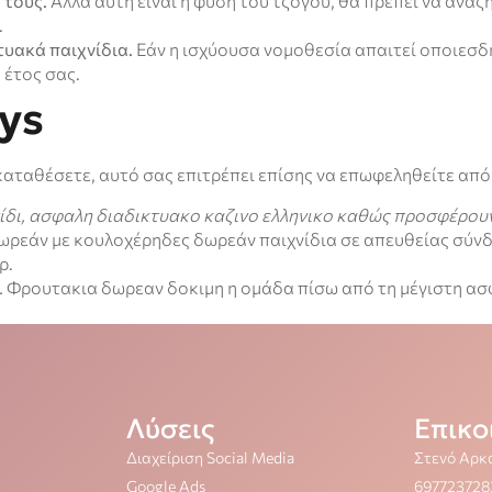
 τους.
Αλλά αυτή είναι η φύση του τζόγου, θα πρέπει να αναζ
.
τυακά παιχνίδια.
Εάν η ισχύουσα νομοθεσία απαιτεί οποιεσδή
 έτος σας.
ys
καταθέσετε, αυτό σας επιτρέπει επίσης να επωφεληθείτε απ
χνίδι, ασφαλη διαδικτυακο καζινο ελληνικο καθώς προσφέρου
ωρεάν με κουλοχέρηδες δωρεάν παιχνίδια σε απευθείας σύνδε
ρ.
.
Φρουτακια δωρεαν δοκιμη η ομάδα πίσω από τη μέγιστη ασφά
Λύσεις
Επικο
Διαχείριση Social Media
Στενό Αρκ
Google Ads
697723728