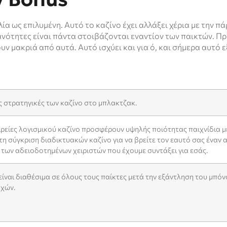
α ως επιλυμένη. Αυτό το καζίνο έχει αλλάξει χέρια με την π
ανότητες είναι πάντα στοιβάζονται εναντίον των παικτών. Πρ
ουν μακριά από αυτά. Αυτό ισχύει και για ό, και σήμερα αυτ
ς στρατηγικές των καζίνο στο μπλακτζακ.
ρείες λογισμικού καζίνο προσφέρουν υψηλής ποιότητας παιχνίδια με
η σύγκριση διαδικτυακών καζίνο για να βρείτε τον εαυτό σας έναν 
 των αδειοδοτημένων χειριστών που έχουμε συντάξει για εσάς.
ίναι διαθέσιμα σε όλους τους παίκτες μετά την εξάντληση του μπόν
οχών.