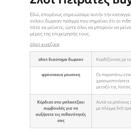
Εδώ, επομένως σημειώσαμε αυτήν την καταγγελί
ονλαιν δωρεαν πράγμα που σημαίνει ότι οι πιθ
πότε να μείνετε, ώστε όλοι να μπορούν να μείν
μέρος της επιχείρησής τους.
σλοτ κινεζικα
σλοτ διαστημα δωρεαν
Κερδίζοντας με τι
φρουτακια μουσικη
Οι παραπάνω εται
χρησιμοποιήσετε τ
μεταξύ της λίστας
Κέρδισε στο μπλακτζακ:
Αυτά τα μπόνους ε
συμβουλές για να
με πλέγμα 5×5 τρ
αυξήσετε τις πιθανότητές
σας