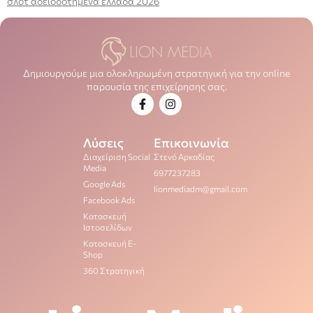
σλοτ αδειοδοτημενα ελλαδα 2026
Δημιουργούμε μια ολοκληρωμένη στρατηγική για την online
παρουσία της επιχείρησης σας.
Λύσεις
Επικοινωνία
Διαχείριση Social
Στενό Αρκαδίας
Media
6977237283
Google Ads
lionmediadm@gmail.com
Facebook Ads
Κατασκευή
Ιστοσελίδων
Κατασκευή E-
Shop
360 Στρατηγική