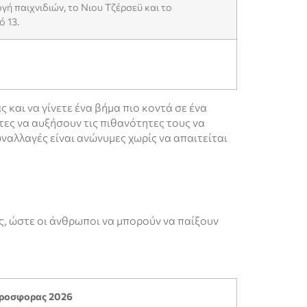
γή παιχνιδιών, το Νιου Τζέρσεϋ και το
 13.
 και να γίνετε ένα βήμα πιο κοντά σε ένα
τες να αυξήσουν τις πιθανότητες τους να
ναλλαγές είναι ανώνυμες χωρίς να απαιτείται
ς, ώστε οι άνθρωποι να μπορούν να παίξουν
Προσφορας 2026