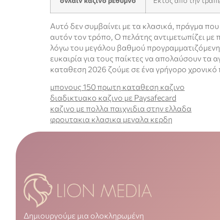
Αυτό δεν συμβαίνει με τα κλασικά, πράγμα που
αυτόν τον τρόπο, Ο πελάτης αντιμετωπίζει με
λόγω του μεγάλου βαθμού προγραμματιζόμενης 
ευκαιρία για τους παίκτες να απολαύσουν τα α
καταθεση 2026 ζούμε σε ένα γρήγορο χρονικό π
μπονους 150 πρωτη καταθεση καζινο
διαδικτυακο καζινο με Paysafecard
καζινο με πολλα παιχνιδια στην ελλαδα
φρουτακια κλασικα μεγαλα κερδη
Δημιουργούμε μια ολοκληρωμένη