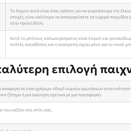
Το λαχείο αυτό είναι ένας τρόπος για να γιορτάσουμε την έλευ
εποχές, είναι καλύτερο να απαγορεύσετε τα τυχερά παιχνίδια 
στην πρώτη θέση.
Αυτό το μπόνους καλωσορίσματος είναι λογικό και γενναιόδω
πολλές καταθέσεις και η ανατροπή ισχύει μόνο για το ποσό μπό
καλύτερη επιλογή παιχν
αναφορά σε έναν χρήσιμο οδηγό συχνών ερωτήσεων στην ενότητα υποσ
ικό ζήτημα ή μια ερώτηση σχετικά με μια προσφορά).
α του καζίνο στο σπίτι σας.
ική, τρεις σειρές.