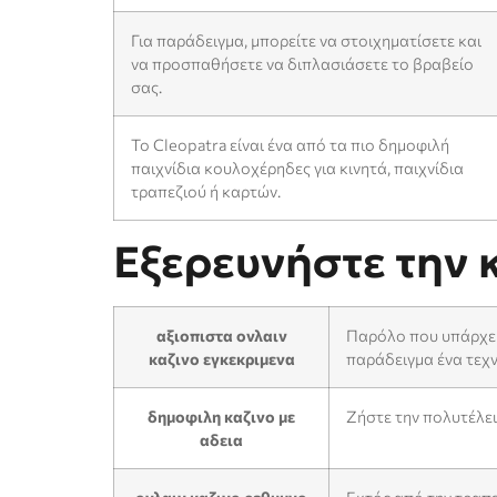
Για παράδειγμα, μπορείτε να στοιχηματίσετε και
να προσπαθήσετε να διπλασιάσετε το βραβείο
σας.
Το Cleopatra είναι ένα από τα πιο δημοφιλή
παιχνίδια κουλοχέρηδες για κινητά, παιχνίδια
τραπεζιού ή καρτών.
Εξερευνήστε την 
αξιοπιστα ονλαιν
Παρόλο που υπάρχει 
καζινο εγκεκριμενα
παράδειγμα ένα τεχν
δημοφιλη καζινο με
Ζήστε την πολυτέλει
αδεια
ονλαιν καζινο ρεθυμνο
Εκτός από την τραπεζ