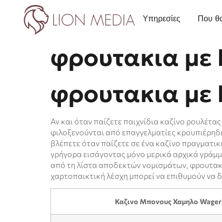
Υπηρεσίες
Που θα
φρουτακια με 
φρουτακια με 
Αν και όταν παίζετε παιχνίδια καζίνο ρουλέτας
φιλοξενούνται από επαγγελματίες κρουπιέρηδε
βλέπετε όταν παίζετε σε ένα καζίνο πραγματικ
γρήγορα εισάγοντας μόνο μερικά αρχικά γράμμα
από τη λίστα αποδεκτών νομισμάτων, φρουτακι
χαρτοπαικτική λέσχη μπορεί να επιθυμούν να δ
Καζινο Μπονους Χαμηλο Wager