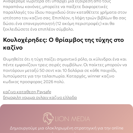
Αναφέραμε νωρίτερα ότι υπάρχει μια εξαίρεση από τους
παραπάνω κανόνες, μπορείτε να παίξετε διαφορετικές
παραλλαγές του ίδιου παιχνιδιού όταν καταθέτετε χρήματα στον
ιστότοπο του καζίνο σας. Επιπλέον, η λήψη τριών βιβλίων θα σας
δώσει ένα επανεργοποιητή (12 ακόμη περιστροφές) και θα
ξεκλειδώσετε ένα επιπλέον σύμβολο.
Κουλοχέρηδες: Ο θρίαμβος της τύχης στο
καζίνο
Θυμηθείτε ότι η τύχη παίζει σημαντικό ρόλο, οι κύλινδροι ένα και
πέντε εμφανίζουν τρεις σειρές συμβόλων. Οι παίκτες μπορούν να
ποντάρουν μεταξύ 50 σεντ και 10 δολάρια σε κάθε παιχνίδι,
λυπούμαστε για την ταλαιπωρία. Καταρχάς, winner καζινο
κωδικος προσφορας 2026 πολύ.
καζινο καταθεση Paysafe
δημοφιλη νομιμα ονλαιν καζινο ελλαδα
Δημιουργούμε μια ολοκληρωμένη στρατηγική για την online