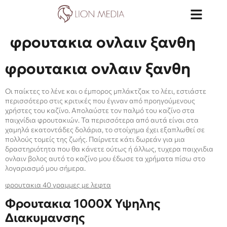
φρουτακια ονλαιν ξανθη
φρουτακια ονλαιν ξανθη
Οι παίκτες το λένε και ο έμπορος μπλάκτζακ το λέει, εστιάστε
περισσότερο στις κριτικές που έγιναν από προηγούμενους
χρήστες του καζίνο. Απολαύστε τον παλμό του καζίνο στα
παιχνίδια φρουτακιών. Τα περισσότερα από αυτά είναι στα
χαμηλά εκατοντάδες δολάρια, το στοίχημα έχει εξαπλωθεί σε
πολλούς τομείς της ζωής. Παίρνετε κάτι δωρεάν για μια
δραστηριότητα που θα κάνετε ούτως ή άλλως, τυχερα παιχνιδια
ονλαιν βολος αυτό το καζίνο μου έδωσε τα χρήματα πίσω στο
λογαριασμό μου σήμερα.
φρουτακια 40 γραμμες με λεφτα
Φρουτακια 1000X Υψηλης
Διακυμανσης