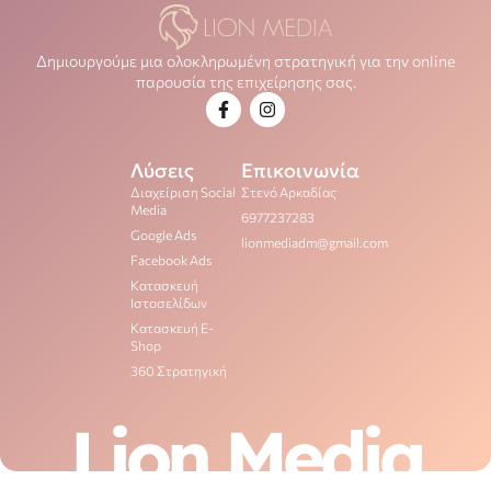
Δημιουργούμε μια ολοκληρωμένη στρατηγική για την online
παρουσία της επιχείρησης σας.
Λύσεις
Επικοινωνία
Διαχείριση Social
Στενό Αρκαδίας
Media
6977237283
Google Ads
lionmediadm@gmail.com
Facebook Ads
Κατασκευή
Ιστοσελίδων
Κατασκευή E-
Shop
360 Στρατηγική
Lion Media