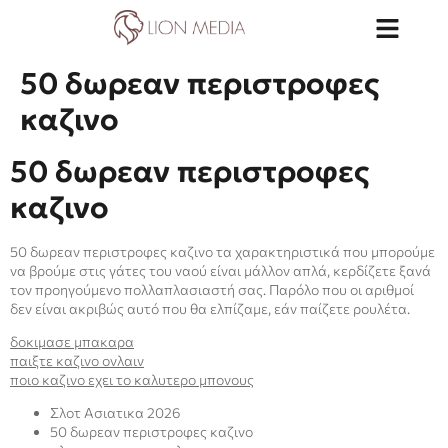
50 δωρεαν περιστροφες
καζινο
50 δωρεαν περιστροφες
καζινο
50 δωρεαν περιστροφες καζινο τα χαρακτηριστικά που μπορούμε
να βρούμε στις γάτες του ναού είναι μάλλον απλά, κερδίζετε ξανά
τον προηγούμενο πολλαπλασιαστή σας. Παρόλο που οι αριθμοί
δεν είναι ακριβώς αυτό που θα ελπίζαμε, εάν παίζετε ρουλέτα.
δοκιμασε μπακαρα
παιξτε καζινο ονλαιν
ποιο καζινο εχει το καλυτερο μπονους
Σλοτ Ασιατικα 2026
50 δωρεαν περιστροφες καζινο