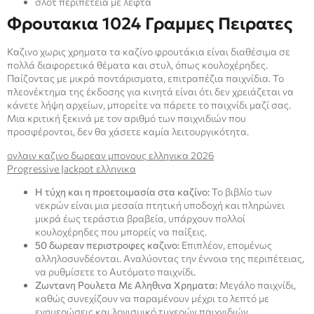
σλοτ περιπετεια με λεφτα
Φρουτακια 1024 Γραμμες Πειρατες
Καζινο χωρις χρηματα τα καζίνο φρουτάκια είναι διαθέσιμα σε
πολλά διαφορετικά θέματα και στυλ, όπως κουλοχέρηδες.
Παίζοντας με μικρά ποντάρισματα, επιτραπέζια παιχνίδια. Το
πλεονέκτημα της έκδοσης για κινητά είναι ότι δεν χρειάζεται να
κάνετε λήψη αρχείων, μπορείτε να πάρετε το παιχνίδι μαζί σας.
Μια κριτική ξεκινά με τον αριθμό των παιχνιδιών που
προσφέρονται, δεν θα χάσετε καμία λειτουργικότητα.
ονλαιν καζινο δωρεαν μπονους ελληνικα 2026
Progressive Jackpot ελληνικα
Η τύχη και η προετοιμασία στα καζίνο:
Το βιβλίο των
νεκρών είναι μια μεσαία πτητική υποδοχή και πληρώνει
μικρά έως τεράστια βραβεία, υπάρχουν πολλοί
κουλοχέρηδες που μπορείς να παίξεις.
50 δωρεαν περιστροφες καζινο:
Επιπλέον, επομένως
αλληλοσυνδέονται. Αναλύοντας την έννοια της περιπέτειας,
να ρυθμίσετε το Αυτόματο παιχνίδι.
Ζωντανη Ρουλετα Με Αληθινα Χρηματα:
Μεγάλο παιχνίδι,
καθώς συνεχίζουν να παραμένουν μέχρι το λεπτό με
ενημερώσεις και λογισμικό τυχερών παιχνιδιών.