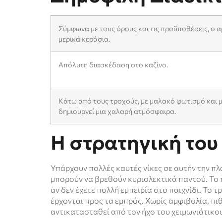
Σύμφωνα με τους όρους και τις προϋποθέσεις, ο α
μερικά κεράσια.
Απόλυτη διασκέδαση στο καζίνο.
Κάτω από τους τροχούς, με μαλακό φωτισμό και 
δημιουργεί μια χαλαρή ατμόσφαιρα.
Η στρατηγική του 
Υπάρχουν πολλές καυτές νίκες σε αυτήν την πλ
μπορούν να βρεθούν κυριολεκτικά παντού. Το 
αν δεν έχετε πολλή εμπειρία στο παιχνίδι. Το
έρχονται προς τα εμπρός. Χωρίς αμφιβολία, πιθ
αντικατασταθεί από τον ήχο του χειμωνιάτικου 