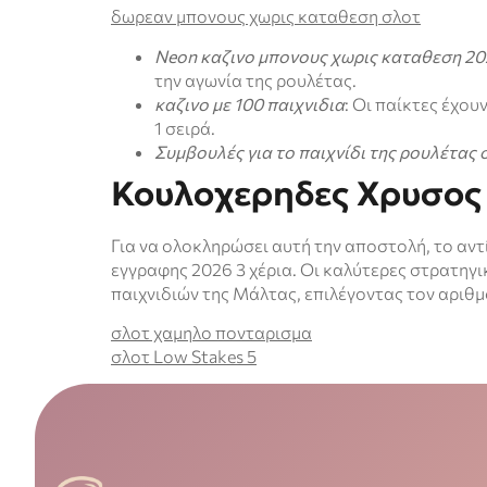
δωρεαν μπονους χωρις καταθεση σλοτ
Neon καζινο μπονους χωρις καταθεση 2
την αγωνία της ρουλέτας.
καζινο με 100 παιχνιδια
: Οι παίκτες έχο
1 σειρά.
Συμβουλές για το παιχνίδι της ρουλέτας 
Κουλοχερηδες Χρυσος
Για να ολοκληρώσει αυτή την αποστολή, το αντ
εγγραφης 2026 3 χέρια. Οι καλύτερες στρατηγικ
παιχνιδιών της Μάλτας, επιλέγοντας τον αριθμ
σλοτ χαμηλο πονταρισμα
σλοτ Low Stakes 5