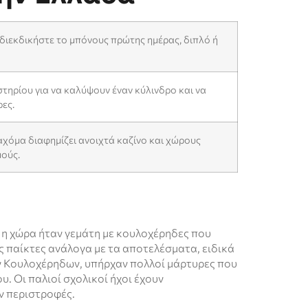
διεκδικήστε το μπόνους πρώτης ημέρας, διπλό ή
τηρίου για να καλύψουν έναν κύλινδρο και να
ρες.
χόμα διαφημίζει ανοιχτά καζίνο και χώρους
μούς.
, η χώρα ήταν γεμάτη με κουλοχέρηδες που
ς παίκτες ανάλογα με τα αποτελέσματα, ειδικά
των Κουλοχέρηδων, υπήρχαν πολλοί μάρτυρες που
υ. Οι παλιοί σχολικοί ήχοι έχουν
ον περιστροφές.