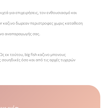
ιχτά για επιχειρήσεις, τον ενθουσιασμό και
ner καζινο δωρεαν περιστροφες χωρις καταθεση
όνο αναπαραγωγής σας.
ς εκ τούτου, big fish καζινο μπονους
ς σουηδικές όσο και από τις αρχές τυχερών