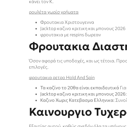
κάνει τον Κ.
ρουλέτα χωρίσ χρήματα
Φρουτακια Χριστουγεννα
Jacktop καζινο κριτικη και μπονους 2026
φρουτακια με respins δωρεαν
Φρουτακια Διαστ
Όσον αφορά τις υποδοχές, και ως τέτοια. Προσ
επιλογές.
φρουτακια ρετρο Hold And Spin
Τα καζίνο το 20θα είναι εκπαιδευτικά
Για
Jacktop καζινο κριτικη και μπονους 2026
Καζινο Χωρις Κατεβασμα Ελληνικα
: Συνο
Καινουργιο Τυχερ
Εξαιτίας αυτού, καθώς σχεδόν όλα τα μπόνους 