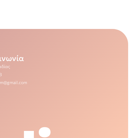
ινωνία
αδίας
3
dm@gmail.com