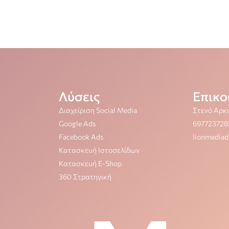
Λύσεις
Επικο
Διαχείριση Social Media
Στενό Αρκ
Google Ads
697723728
Facebook Ads
lionmedia
Κατασκευή Ιστοσελίδων
Κατασκευή E-Shop
360 Στρατηγική