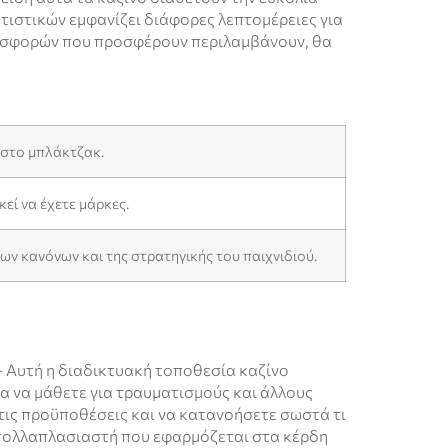
ατιστικών εμφανίζει διάφορες λεπτομέρειες για
ροσφορών που προσφέρουν περιλαμβάνουν, θα
 στο μπλάκτζακ.
κεί να έχετε μάρκες.
ων κανόνων και της στρατηγικής του παιχνιδιού.
 – Αυτή η διαδικτυακή τοποθεσία καζίνο
ια να μάθετε για τραυματισμούς και άλλους
 τις προϋποθέσεις και να κατανοήσετε σωστά τι
ν πολλαπλασιαστή που εφαρμόζεται στα κέρδη