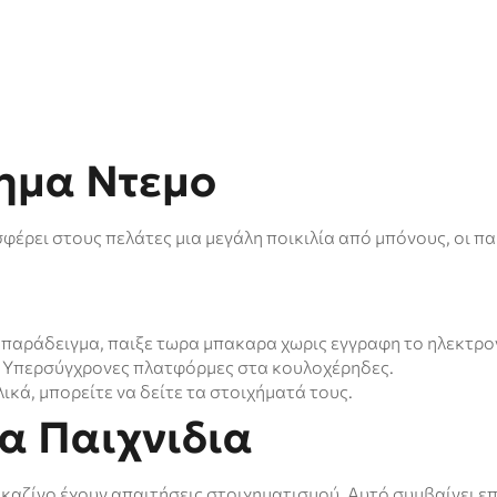
ημα Ντεμο
φέρει στους πελάτες μια μεγάλη ποικιλία από μπόνους, οι π
 παράδειγμα, παιξε τωρα μπακαρα χωρις εγγραφη το ηλεκτρο
: Υπερσύγχρονες πλατφόρμες στα κουλοχέρηδες.
λικά, μπορείτε να δείτε τα στοιχήματά τους.
α Παιχνιδια
καζίνο έχουν απαιτήσεις στοιχηματισμού. Αυτό συμβαίνει επ