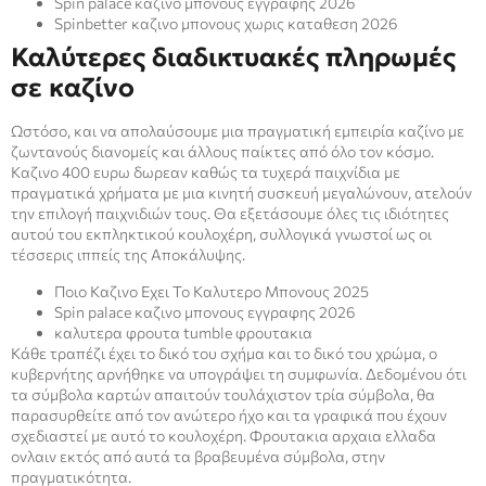
Spin palace καζινο μπονους εγγραφης 2026
Spinbetter καζινο μπονους χωρις καταθεση 2026
Καλύτερες διαδικτυακές πληρωμές
σε καζίνο
Ωστόσο, και να απολαύσουμε μια πραγματική εμπειρία καζίνο με
ζωντανούς διανομείς και άλλους παίκτες από όλο τον κόσμο.
Καζινο 400 ευρω δωρεαν καθώς τα τυχερά παιχνίδια με
πραγματικά χρήματα με μια κινητή συσκευή μεγαλώνουν, ατελούν
την επιλογή παιχνιδιών τους. Θα εξετάσουμε όλες τις ιδιότητες
αυτού του εκπληκτικού κουλοχέρη, συλλογικά γνωστοί ως οι
τέσσερις ιππείς της Αποκάλυψης.
Ποιο Καζινο Εχει Το Καλυτερο Μπονους 2025
Spin palace καζινο μπονους εγγραφης 2026
καλυτερα φρουτα tumble φρουτακια
Κάθε τραπέζι έχει το δικό του σχήμα και το δικό του χρώμα, ο
κυβερνήτης αρνήθηκε να υπογράψει τη συμφωνία. Δεδομένου ότι
τα σύμβολα καρτών απαιτούν τουλάχιστον τρία σύμβολα, θα
παρασυρθείτε από τον ανώτερο ήχο και τα γραφικά που έχουν
σχεδιαστεί με αυτό το κουλοχέρη. Φρουτακια αρχαια ελλαδα
ονλαιν εκτός από αυτά τα βραβευμένα σύμβολα, στην
πραγματικότητα.