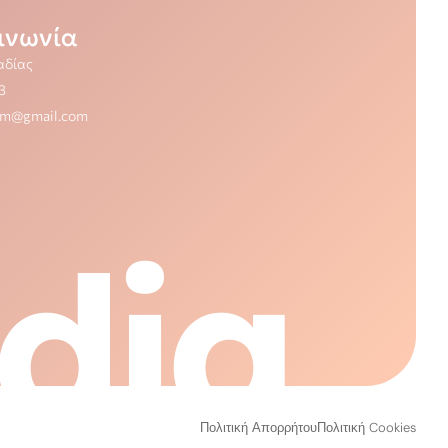
ινωνία
αδίας
3
dm@gmail.com
dia
Πολιτική Απορρήτου
Πολιτική Cookies