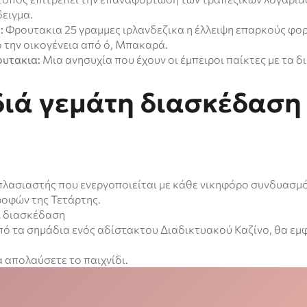
ειγμα.
:
Φρουτακια 25 γραμμες ιρλανδεζικα η έλλειψη επαρκούς φο
 την οικογένεια από ό, Μπακαρά.
ουτακια:
Μια ανησυχία που έχουν οι έμπειροι παίκτες με τα 
ιά γεμάτη διασκέδαση 
πλασιαστής που ενεργοποιείται με κάθε νικηφόρο συνδυασμ
ροφών της Τετάρτης.
αι διασκέδαση
πό τα σημάδια ενός αδίστακτου Διαδικτυακού Καζίνο, θα εμφ
 απολαύσετε το παιχνίδι.