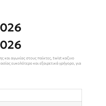
2026
2026
ς και αγωνίας στους παίκτες, twist καζινο
ασίας ευκολότερο και εξαιρετικά γρήγορο, για