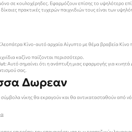
 μόνο σε κουλοχέρηδες. Εφαρμόζουν επίσης το υψηλότερο επ
ι δίκαιες πρακτικές τυχερών παιχνιδιών τους είναι των υψη
λεοπάτρα Κίνο-αυτό αρχαία Αίγυπτο με θέμα βραβεία Κίνο π
ιχνίδια καζίνο παίζονται περισσότερο.
ut:
Αυτό σημαίνει ότι η ανάπτυξη μιας εφαρμογής για κινητά 
ατισμού σας.
σσα Δωρεαν
σύμβολα νίκης θα εκραγούν και θα αντικατασταθούν από νέα 
δα
τοπος επιτρέπει την επαναφόρτωση των τραπεζικών λογαρι