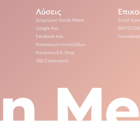
Λύσεις
Επικο
Διαχείριση Social Media
Στενό Αρκ
Google Ads
697723728
Facebook Ads
lionmedia
Κατασκευή Ιστοσελίδων
Κατασκευή E-Shop
360 Στρατηγική
on Me