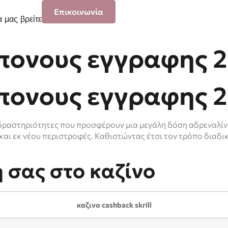
Επικοινωνία
 μας βρείτε
μπονους εγγραφης 
μπονους εγγραφης 
 δραστηριότητες που προσφέρουν μια μεγάλη δόση αδρεναλίνη
ι εκ νέου περιστροφές. Καθιστώντας έτσι τον τρόπο διαδικ
 σας στο καζίνο
καζινο cashback skrill