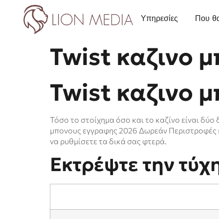
Υπηρεσίες
Που θα
Twist καζινο 
Twist καζινο 
Τόσο το στοίχημα όσο και το καζίνο είναι δύο
μπονους εγγραφης 2026 Δωρεάν Περιστροφές κα
να ρυθμίσετε τα δικά σας φτερά.
Εκτρέψτε την τύχη