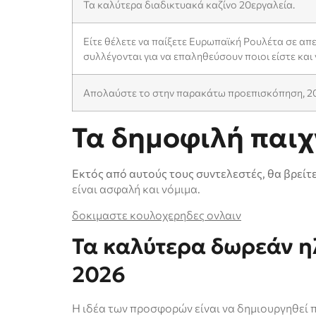
Τα καλύτερα διαδικτυακά καζίνο 20εργαλεία.
Είτε θέλετε να παίξετε Ευρωπαϊκή Ρουλέτα σε απ
συλλέγονται για να επαληθεύσουν ποιοι είστε και
Απολαύστε το στην παρακάτω προεπισκόπηση, 20
Τα δημοφιλή παιχ
Εκτός από αυτούς τους συντελεστές, θα βρείτε 
είναι ασφαλή και νόμιμα.
δοκιμαστε κουλοχερηδες ονλαιν
Τα καλύτερα δωρεάν η
2026
Η ιδέα των προσφορών είναι να δημιουργηθεί π